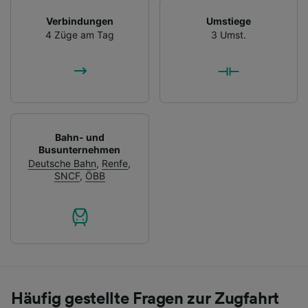
Verbindungen
Umstiege
4 Züge am Tag
3 Umst.
Bahn- und
Busunternehmen
Deutsche Bahn
,
Renfe
,
SNCF
,
ÖBB
Häufig gestellte Fragen zur Zugfahrt