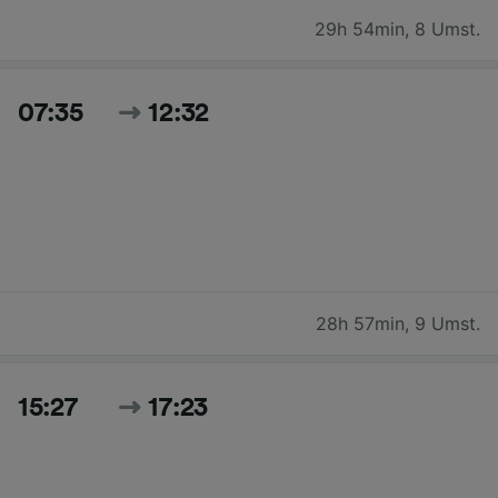
29h 54min
,
8 Umst.
07:35
12:32
28h 57min
,
9 Umst.
15:27
17:23