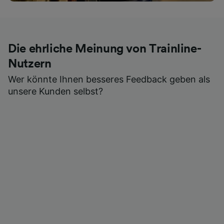
Die ehrliche Meinung von Trainline-
Nutzern
Wer könnte Ihnen besseres Feedback geben als
unsere Kunden selbst?