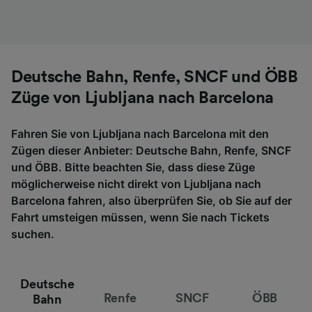
Deutsche Bahn, Renfe, SNCF und ÖBB
Züge von Ljubljana nach Barcelona
Fahren Sie von Ljubljana nach Barcelona mit den
Zügen dieser Anbieter: Deutsche Bahn, Renfe, SNCF
und ÖBB. Bitte beachten Sie, dass diese Züge
möglicherweise nicht direkt von Ljubljana nach
Barcelona fahren, also überprüfen Sie, ob Sie auf der
Fahrt umsteigen müssen, wenn Sie nach Tickets
suchen.
Deutsche
Renfe
SNCF
ÖBB
Bahn