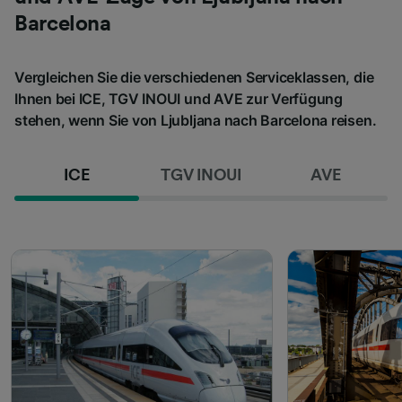
Barcelona
Vergleichen Sie die verschiedenen Serviceklassen, die
Ihnen bei ICE, TGV INOUI und AVE zur Verfügung
stehen, wenn Sie von Ljubljana nach Barcelona reisen.
ICE
TGV INOUI
AVE