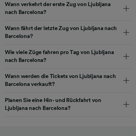
Wann verkehrt der erste Zug von Ljubljana
nach Barcelona?
Wann fährt der letzte Zug von Ljubljana nach
Barcelona?
Wie viele Züge fahren pro Tag von Ljubljana
nach Barcelona?
Wann werden die Tickets von Ljubljana nach
Barcelona verkauft?
Planen Sie eine Hin- und Rückfahrt von
Ljubljana nach Barcelona?