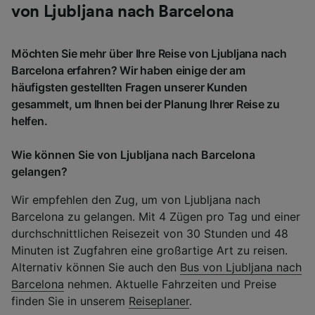
von Ljubljana nach Barcelona
Möchten Sie mehr über Ihre Reise von Ljubljana nach
Barcelona erfahren? Wir haben einige der am
häufigsten gestellten Fragen unserer Kunden
gesammelt, um Ihnen bei der Planung Ihrer Reise zu
helfen.
Wie können Sie von Ljubljana nach Barcelona
gelangen?
Wir empfehlen den Zug, um von Ljubljana nach
Barcelona zu gelangen. Mit 4 Zügen pro Tag und einer
durchschnittlichen Reisezeit von 30 Stunden und 48
Minuten ist Zugfahren eine großartige Art zu reisen.
Alternativ können Sie auch den
Bus von Ljubljana nach
Barcelona
nehmen. Aktuelle Fahrzeiten und Preise
finden Sie in unserem
Reiseplaner
.