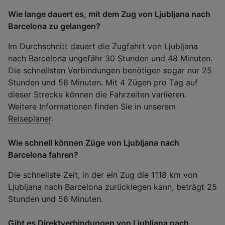
Wie lange dauert es, mit dem Zug von Ljubljana nach
Barcelona zu gelangen?
Im Durchschnitt dauert die Zugfahrt von Ljubljana
nach Barcelona ungefähr 30 Stunden und 48 Minuten.
Die schnellsten Verbindungen benötigen sogar nur 25
Stunden und 56 Minuten. Mit 4 Zügen pro Tag auf
dieser Strecke können die Fahrzeiten variieren.
Weitere Informationen finden Sie in unserem
Reiseplaner
.
Wie schnell können Züge von Ljubljana nach
Barcelona fahren?
Die schnellste Zeit, in der ein Zug die 1118 km von
Ljubljana nach Barcelona zurücklegen kann, beträgt 25
Stunden und 56 Minuten.
Gibt es Direktverbindungen von Ljubljana nach