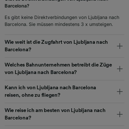
Barcelona?
Es gibt keine Direktverbindungen von Ljubljana nach
Barcelona. Sie müssen mindestens 3 x umsteigen.
Wie weit ist die Zugfahrt von Ljubljana nach
Barcelona?
Welches Bahnunternehmen betreibt die Züge
von Ljubljana nach Barcelona?
Kann ich von Ljubljana nach Barcelona
reisen, ohne zu fliegen?
Wie reise ich am besten von Ljubljana nach
Barcelona?