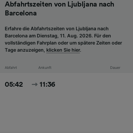
Abfahrtszeiten von Ljubljana nach
Barcelona
Erfahre die Abfahrtszeiten von Ljubljana nach
Barcelona am Dienstag, 11. Aug. 2026. Für den
vollständigen Fahrplan oder um spätere Zeiten oder
Tage anzuzeigen,
klicken Sie hier
.
Abfahrt
Ankunft
Dauer
05:42
11:36