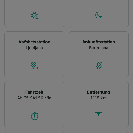
Abfahrtsstation
Ankunftsstation
Ljubljana
Barcelona
Fahrtzeit
Entfernung
Ab 25 Std 56 Min
1118 km