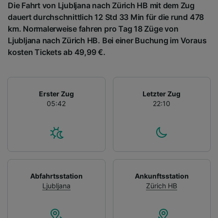
Die Fahrt von Ljubljana nach Zürich HB mit dem Zug
dauert durchschnittlich 12 Std 33 Min für die rund 478
km. Normalerweise fahren pro Tag 18 Züge von
Ljubljana nach Zürich HB. Bei einer Buchung im Voraus
kosten Tickets ab 49,99 €.
Erster Zug
Letzter Zug
05:42
22:10
Abfahrtsstation
Ankunftsstation
Ljubljana
Zürich HB