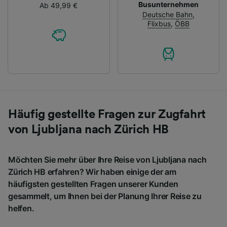
Busunternehmen
Ab 49,99 €
Deutsche Bahn
,
Flixbus
,
ÖBB
Häufig gestellte Fragen zur Zugfahrt
von Ljubljana nach Zürich HB
Möchten Sie mehr über Ihre Reise von Ljubljana nach
Zürich HB erfahren? Wir haben einige der am
häufigsten gestellten Fragen unserer Kunden
gesammelt, um Ihnen bei der Planung Ihrer Reise zu
helfen.