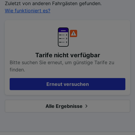
Zuletzt von anderen Fahrgästen gefunden.
Wie funktioniert es?
Tarife nicht verfügbar
Bitte suchen Sie erneut, um günstige Tarife zu
finden.
Erneut versuchen
Alle Ergebnisse