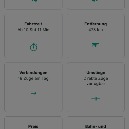
Fahrtzeit
Entfernung
Ab 10 Std 11 Min
478 km
Verbindungen
Umstiege
18 Züge am Tag
Direkte Züge
verfügbar
Preis
Bahn- und