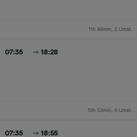
11h 46min
,
2 Umst.
07:35
18:28
10h 53min
,
4 Umst.
07:35
18:55