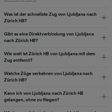
Was ist der schnellste Zug von Ljubljana nach
Zürich HB?
Gibt es eine Direktverbindung von Ljubljana
nach Zürich HB?
Wie weit ist Zürich HB von Ljubljana mit dem
Zug entfernt?
Welche Züge verkehren von Ljubljana nach
Zürich HB?
Kann ich von Ljubljana nach Zürich HB
gelangen, ohne zu fliegen?