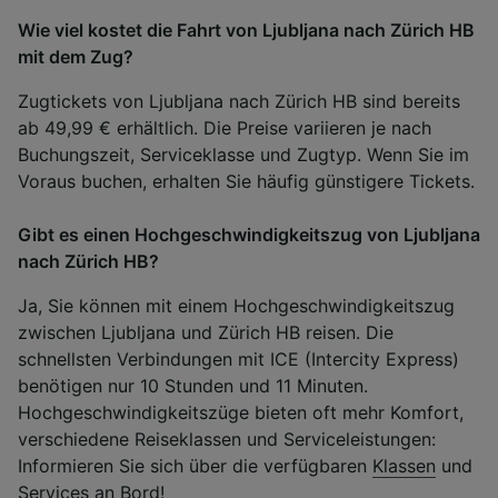
Wie viel kostet die Fahrt von Ljubljana nach Zürich HB
mit dem Zug?
Zugtickets von Ljubljana nach Zürich HB sind bereits
ab 49,99 € erhältlich. Die Preise variieren je nach
Buchungszeit, Serviceklasse und Zugtyp. Wenn Sie im
Voraus buchen, erhalten Sie häufig günstigere Tickets.
Gibt es einen Hochgeschwindigkeitszug von Ljubljana
nach Zürich HB?
Ja, Sie können mit einem Hochgeschwindigkeitszug
zwischen Ljubljana und Zürich HB reisen. Die
schnellsten Verbindungen mit ICE (Intercity Express)
benötigen nur 10 Stunden und 11 Minuten.
Hochgeschwindigkeitszüge bieten oft mehr Komfort,
verschiedene Reiseklassen und Serviceleistungen:
Informieren Sie sich über die verfügbaren
Klassen
und
Services an Bord
!