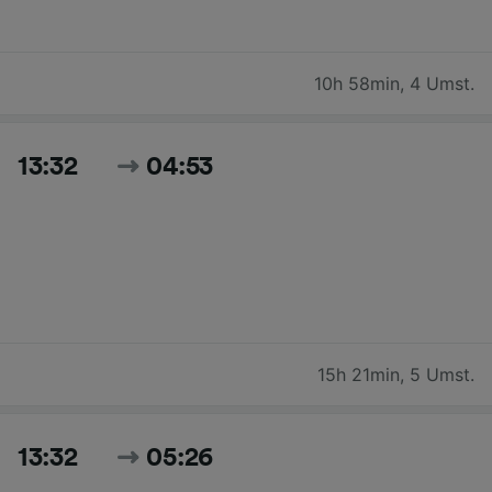
10h 58min
,
4 Umst.
13:32
04:53
15h 21min
,
5 Umst.
13:32
05:26