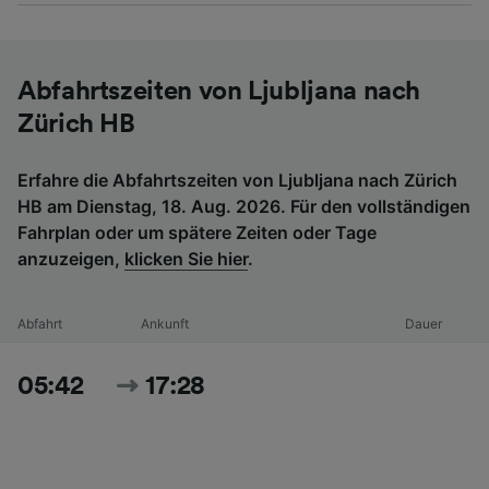
Abfahrtszeiten von Ljubljana nach
Zürich HB
Erfahre die Abfahrtszeiten von Ljubljana nach Zürich
HB am Dienstag, 18. Aug. 2026. Für den vollständigen
Fahrplan oder um spätere Zeiten oder Tage
anzuzeigen,
klicken Sie hier
.
Abfahrt
Ankunft
Dauer
05:42
17:28