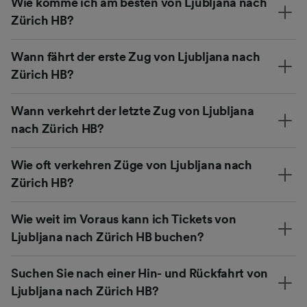
Wie komme ich am besten von Ljubljana nach
Zürich HB?
Wann fährt der erste Zug von Ljubljana nach
Zürich HB?
Wann verkehrt der letzte Zug von Ljubljana
nach Zürich HB?
Wie oft verkehren Züge von Ljubljana nach
Zürich HB?
Wie weit im Voraus kann ich Tickets von
Ljubljana nach Zürich HB buchen?
Suchen Sie nach einer Hin- und Rückfahrt von
Ljubljana nach Zürich HB?