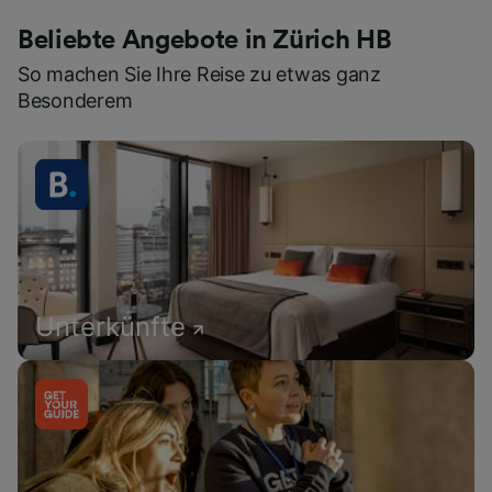
Beliebte Angebote in Zürich HB
So machen Sie Ihre Reise zu etwas ganz
Besonderem
Unterkünfte