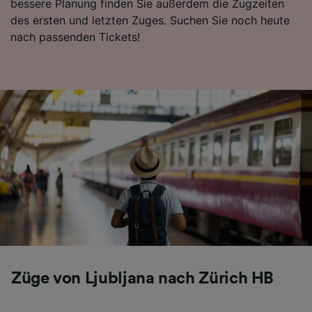
bessere Planung finden Sie außerdem die Zugzeiten
des ersten und letzten Zuges. Suchen Sie noch heute
nach passenden Tickets!
Züge von Ljubljana nach Zürich HB