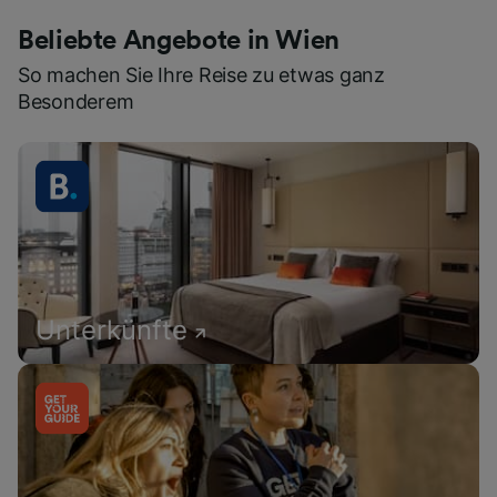
Beliebte Angebote in Wien
So machen Sie Ihre Reise zu etwas ganz
Besonderem
Unterkünfte