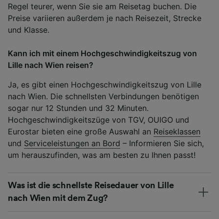
Regel teurer, wenn Sie sie am Reisetag buchen. Die
Preise variieren außerdem je nach Reisezeit, Strecke
und Klasse.
Kann ich mit einem Hochgeschwindigkeitszug von
Lille nach Wien reisen?
Ja, es gibt einen Hochgeschwindigkeitszug von Lille
nach Wien. Die schnellsten Verbindungen benötigen
sogar nur 12 Stunden und 32 Minuten.
Hochgeschwindigkeitszüge von TGV, OUIGO und
Eurostar bieten eine große Auswahl an
Reiseklassen
und
Serviceleistungen an Bord
– Informieren Sie sich,
um herauszufinden, was am besten zu Ihnen passt!
Was ist die schnellste Reisedauer von Lille
nach Wien mit dem Zug?