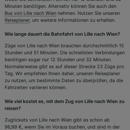
Minuten benötigen. Alternativ können Sie auch den
Bus von Lille nach Wien
nehmen. Nutzen Sie unseren
Reiseplaner
, um weitere Informationen zu erhalten.
Wie lange dauert die Bahnfahrt von Lille nach Wien?
Züge von Lille nach Wien brauchen durchschnittlich 15
Stunden und 51 Minuten. Die schnellsten Verbindungen
benötigen sogar nur 12 Stunden und 32 Minuten.
Normalerweise gibt es auf dieser Strecke 23 Züge pro
Tag. Wir empfehlen Ihnen daher, unseren Reiseplaner
zu nutzen, um bestimmte Daten zu überprüfen, da die
Fahrzeiten variieren können.
Wie viel kostet es, mit dem Zug von Lille nach Wien zu
reisen?
Zugtickets von Lille nach Wien gibt es schon ab
96,99 €, wenn Sie im Voraus buchen, und sind in der