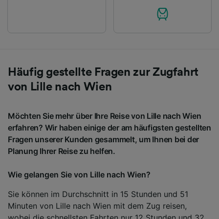
Häufig gestellte Fragen zur Zugfahrt
von Lille nach Wien
Möchten Sie mehr über Ihre Reise von Lille nach Wien
erfahren? Wir haben einige der am häufigsten gestellten
Fragen unserer Kunden gesammelt, um Ihnen bei der
Planung Ihrer Reise zu helfen.
Wie gelangen Sie von Lille nach Wien?
Sie können im Durchschnitt in 15 Stunden und 51
Minuten von Lille nach Wien mit dem Zug reisen,
wobei die schnellsten Fahrten nur 12 Stunden und 32