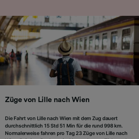
Züge von Lille nach Wien
Die Fahrt von Lille nach Wien mit dem Zug dauert
durchschnittlich 15 Std 51 Min für die rund 998 km.
Normalerweise fahren pro Tag 23 Züge von Lille nach