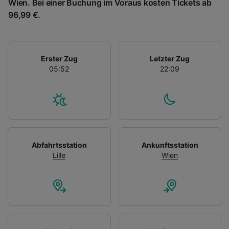
Wien. Bei einer Buchung im Voraus kosten Tickets ab
96,99 €.
Erster Zug
Letzter Zug
05:52
22:09
Abfahrtsstation
Ankunftsstation
Lille
Wien