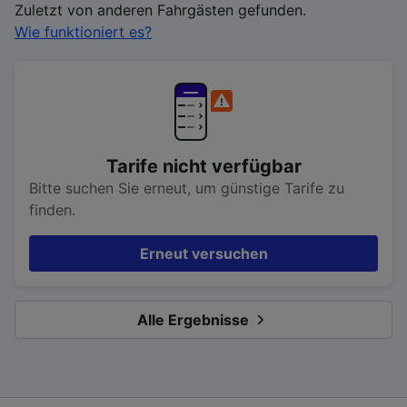
Zuletzt von anderen Fahrgästen gefunden.
Wie funktioniert es?
Tarife nicht verfügbar
Bitte suchen Sie erneut, um günstige Tarife zu
finden.
Erneut versuchen
Alle Ergebnisse