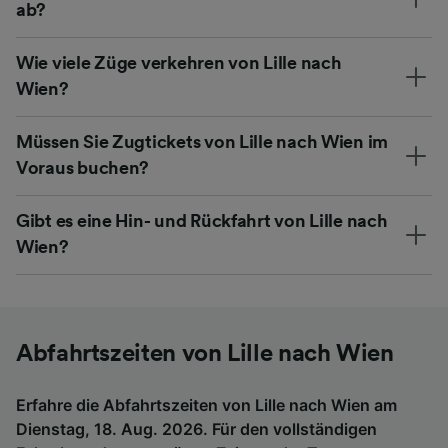
ab?
Wie viele Züge verkehren von Lille nach
Wien?
Müssen Sie Zugtickets von Lille nach Wien im
Voraus buchen?
Gibt es eine Hin- und Rückfahrt von Lille nach
Wien?
Abfahrtszeiten von Lille nach Wien
Erfahre die Abfahrtszeiten von Lille nach Wien am
Dienstag, 18. Aug. 2026. Für den vollständigen