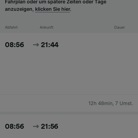
Fahrplan oder um spätere Zeiten oder Tage
anzuzeigen,
klicken Sie hier
.
Abfahrt
Ankunft
Dauer
08:56
21:44
12h 48min
,
7 Umst.
08:56
21:56