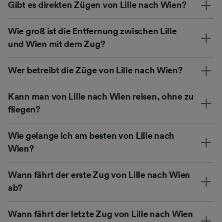
Gibt es direkten Zügen von Lille nach Wien?
Wie groß ist die Entfernung zwischen Lille
und Wien mit dem Zug?
Wer betreibt die Züge von Lille nach Wien?
Kann man von Lille nach Wien reisen, ohne zu
fliegen?
Wie gelange ich am besten von Lille nach
Wien?
Wann fährt der erste Zug von Lille nach Wien
ab?
Wann fährt der letzte Zug von Lille nach Wien