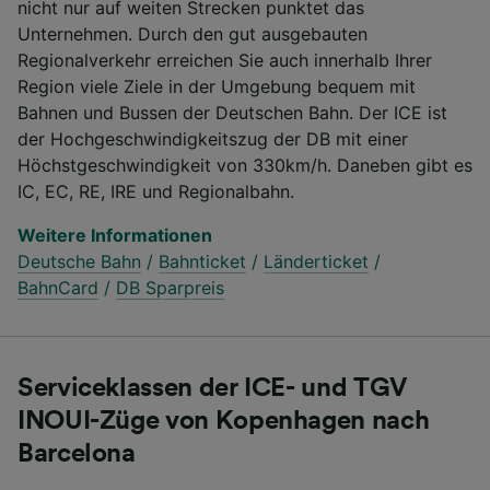
nicht nur auf weiten Strecken punktet das
Unternehmen. Durch den gut ausgebauten
Regionalverkehr erreichen Sie auch innerhalb Ihrer
Region viele Ziele in der Umgebung bequem mit
Bahnen und Bussen der Deutschen Bahn. Der ICE ist
der Hochgeschwindigkeitszug der DB mit einer
Höchstgeschwindigkeit von 330km/h. Daneben gibt es
IC, EC, RE, IRE und Regionalbahn.
Weitere Informationen
Deutsche Bahn
/
Bahnticket
/
Länderticket
/
BahnCard
/
DB Sparpreis
Serviceklassen der ICE- und TGV
INOUI-Züge von Kopenhagen nach
Barcelona