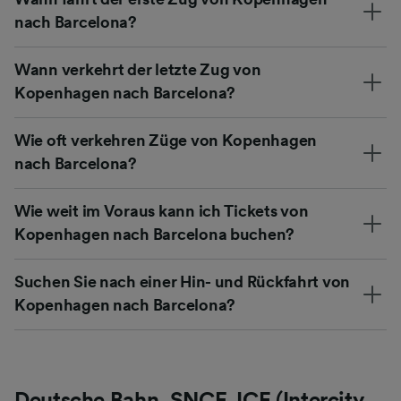
nach Barcelona?
Wann verkehrt der letzte Zug von
Kopenhagen nach Barcelona?
Wie oft verkehren Züge von Kopenhagen
nach Barcelona?
Wie weit im Voraus kann ich Tickets von
Kopenhagen nach Barcelona buchen?
Suchen Sie nach einer Hin- und Rückfahrt von
Kopenhagen nach Barcelona?
Deutsche Bahn, SNCF, ICE (Intercity