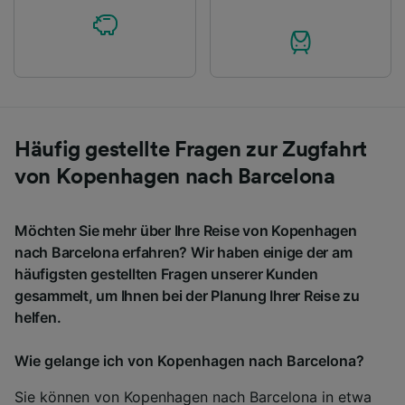
Häufig gestellte Fragen zur Zugfahrt
von Kopenhagen nach Barcelona
Möchten Sie mehr über Ihre Reise von Kopenhagen
nach Barcelona erfahren? Wir haben einige der am
häufigsten gestellten Fragen unserer Kunden
gesammelt, um Ihnen bei der Planung Ihrer Reise zu
helfen.
Wie gelange ich von Kopenhagen nach Barcelona?
Sie können von Kopenhagen nach Barcelona in etwa