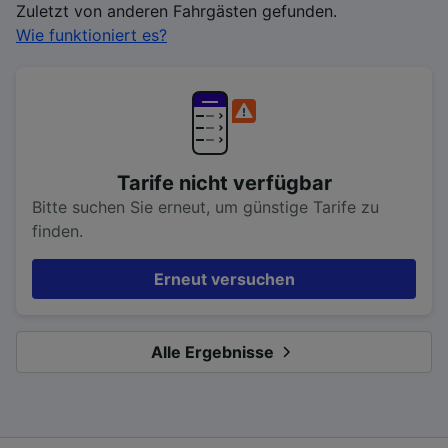
Zuletzt von anderen Fahrgästen gefunden.
Wie funktioniert es?
Tarife nicht verfügbar
Bitte suchen Sie erneut, um günstige Tarife zu
finden.
Erneut versuchen
Alle Ergebnisse