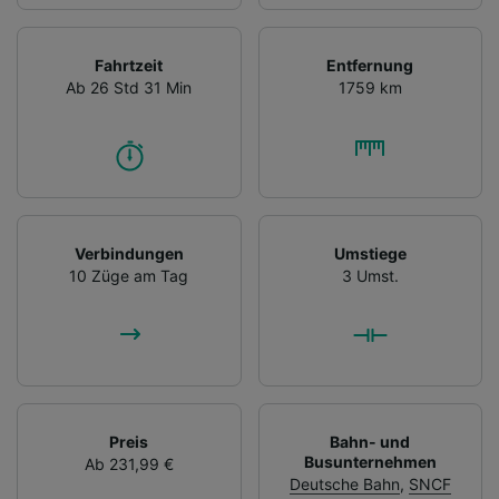
Fahrtzeit
Entfernung
Ab 26 Std 31 Min
1759 km
Verbindungen
Umstiege
10 Züge am Tag
3 Umst.
Preis
Bahn- und
Busunternehmen
Ab 231,99 €
Deutsche Bahn
,
SNCF