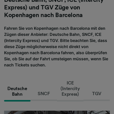
Express) und TGV Züge von
Kopenhagen nach Barcelona
Fahren Sie von Kopenhagen nach Barcelona mit den
Zügen dieser Anbieter: Deutsche Bahn, SNCF, ICE
(Intercity Express) und TGV. Bitte beachten Sie, dass
diese Züge möglicherweise nicht direkt von
Kopenhagen nach Barcelona fahren, also überprüfen
Sie, ob Sie auf der Fahrt umsteigen müssen, wenn Sie
nach Tickets suchen.
ICE
Deutsche
(Intercity
SNCF
TGV
Bahn
Express)