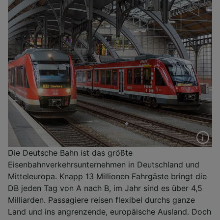
Die Deutsche Bahn ist das größte
Eisenbahnverkehrsunternehmen in Deutschland und
Mitteleuropa. Knapp 13 Millionen Fahrgäste bringt die
DB jeden Tag von A nach B, im Jahr sind es über 4,5
Milliarden. Passagiere reisen flexibel durchs ganze
Land und ins angrenzende, europäische Ausland. Doch