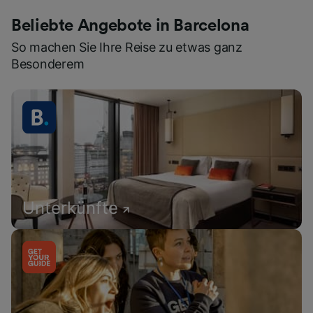
Beliebte Angebote in Barcelona
So machen Sie Ihre Reise zu etwas ganz
Besonderem
Unterkünfte