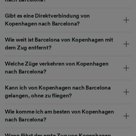
Gibt es eine Direktverbindung von
Kopenhagen nach Barcelona?
Wie weit ist Barcelona von Kopenhagen mit
dem Zug entfernt?
Welche Züge verkehren von Kopenhagen
nach Barcelona?
Kann ich von Kopenhagen nach Barcelona
gelangen, ohne zu fliegen?
Wie komme ich am besten von Kopenhagen
nach Barcelona?
Wann fährt der erste Zug von Kopenhagen