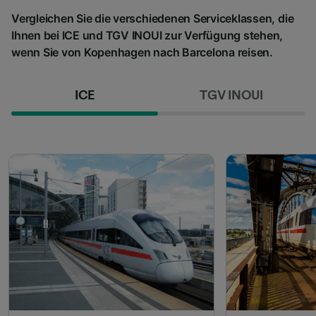
Vergleichen Sie die verschiedenen Serviceklassen, die
Ihnen bei ICE und TGV INOUI zur Verfügung stehen,
wenn Sie von Kopenhagen nach Barcelona reisen.
ICE
TGV INOUI