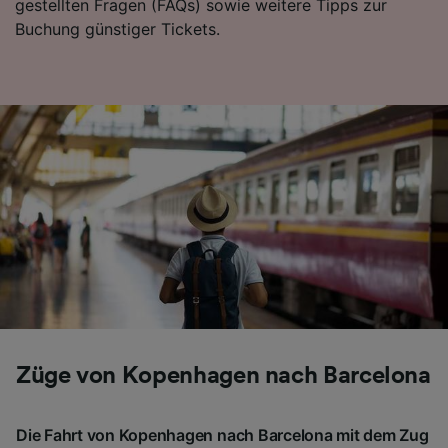
gestellten Fragen (FAQs) sowie weitere Tipps zur
Buchung günstiger Tickets.
Züge von Kopenhagen nach Barcelona
Die Fahrt von Kopenhagen nach Barcelona mit dem Zug