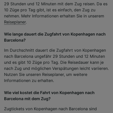
29 Stunden und 12 Minuten mit dem Zug reisen. Da es
10 Züge pro Tag gibt, ist es einfach, den Zug zu
nehmen. Mehr Informationen erhalten Sie in unserem
Reiseplaner
.
Wie lange dauert die Zugfahrt von Kopenhagen nach
Barcelona?
Im Durchschnitt dauert die Zugfahrt von Kopenhagen
nach Barcelona ungefähr 29 Stunden und 12 Minuten
und es gibt 10 Züge pro Tag. Die Reisedauer kann je
nach Zug und möglichen Verspätungen leicht variieren.
Nutzen Sie unseren Reiseplaner, um weitere
Informationen zu erhalten.
Wie viel kostet die Fahrt von Kopenhagen nach
Barcelona mit dem Zug?
Zugtickets von Kopenhagen nach Barcelona sind