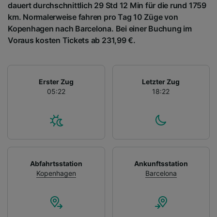
dauert durchschnittlich 29 Std 12 Min für die rund 1759
km. Normalerweise fahren pro Tag 10 Züge von
Kopenhagen nach Barcelona. Bei einer Buchung im
Voraus kosten Tickets ab 231,99 €.
Erster Zug
Letzter Zug
05:22
18:22
Abfahrtsstation
Ankunftsstation
Kopenhagen
Barcelona