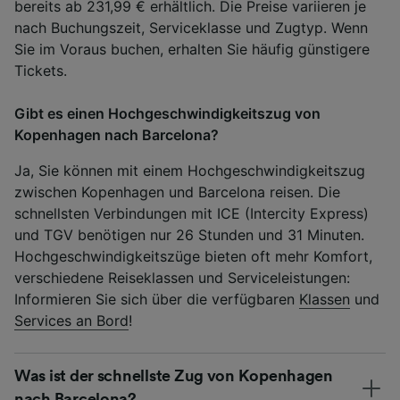
bereits ab 231,99 € erhältlich. Die Preise variieren je
nach Buchungszeit, Serviceklasse und Zugtyp. Wenn
Sie im Voraus buchen, erhalten Sie häufig günstigere
Tickets.
Gibt es einen Hochgeschwindigkeitszug von
Kopenhagen nach Barcelona?
Ja, Sie können mit einem Hochgeschwindigkeitszug
zwischen Kopenhagen und Barcelona reisen. Die
schnellsten Verbindungen mit ICE (Intercity Express)
und TGV benötigen nur 26 Stunden und 31 Minuten.
Hochgeschwindigkeitszüge bieten oft mehr Komfort,
verschiedene Reiseklassen und Serviceleistungen:
Informieren Sie sich über die verfügbaren
Klassen
und
Services an Bord
!
Was ist der schnellste Zug von Kopenhagen
nach Barcelona?