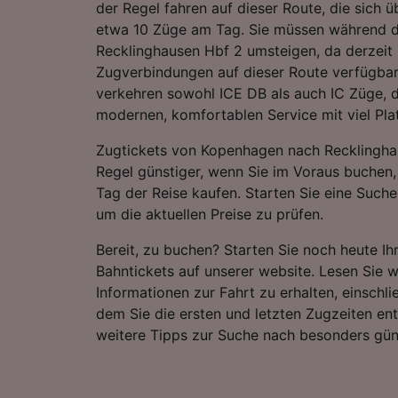
der Regel fahren auf dieser Route, die sich 
etwa 10 Züge am Tag. Sie müssen während d
Recklinghausen Hbf 2 umsteigen, da derzeit 
Zugverbindungen auf dieser Route verfügbar 
verkehren sowohl ICE DB als auch IC Züge, 
modernen, komfortablen Service mit viel Pla
Zugtickets von Kopenhagen nach Recklinghau
Regel günstiger, wenn Sie im Voraus buchen, 
Tag der Reise kaufen. Starten Sie eine Suche
um die aktuellen Preise zu prüfen.
Bereit, zu buchen? Starten Sie noch heute I
Bahntickets auf unserer website. Lesen Sie w
Informationen zur Fahrt zu erhalten, einschli
dem Sie die ersten und letzten Zugzeiten e
weitere Tipps zur Suche nach besonders gün