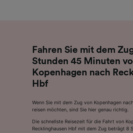
Liste de
Fahren Sie mit dem Zug
Stunden 45 Minuten v
Kopenhagen nach Reck
Hbf
Wenn Sie mit dem Zug von Kopenhagen nach
reisen möchten, sind Sie hier genau richtig.
Die schnellste Reisezeit für die Fahrt von 
Recklinghausen Hbf mit dem Zug beträgt 8 S