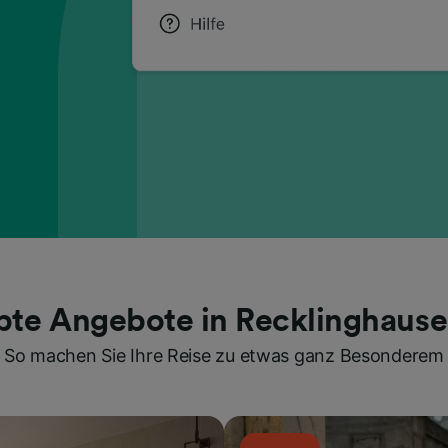
bte Angebote in Recklinghaus
So machen Sie Ihre Reise zu etwas ganz Besonderem