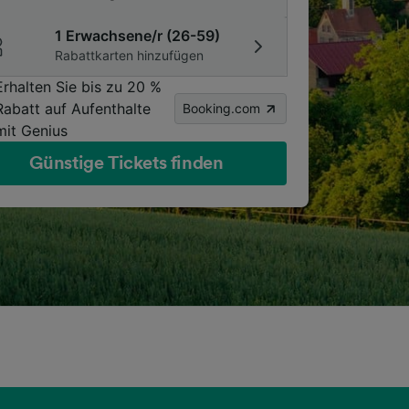
1 Erwachsene/r (26-59)
Rabattkarten hinzufügen
Erhalten Sie bis zu 20 %
Rabatt auf Aufenthalte
Booking.com
mit Genius
Günstige Tickets finden