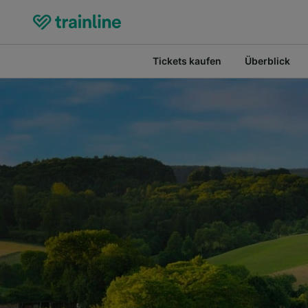
Tickets kaufen
Überblick