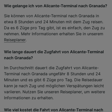
Wie gelange ich von Alicante-Terminal nach Granada?
Sie können von Alicante-Terminal nach Granada in
etwa 8 Stunden und 24 Minuten mit dem Zug reisen.
Da es 6 Züge pro Tag gibt, ist es einfach, den Zug zu
nehmen. Mehr Informationen erhalten Sie in unserem
Reiseplaner
.
Wie lange dauert die Zugfahrt von Alicante-Terminal
nach Granada?
Im Durchschnitt dauert die Zugfahrt von Alicante-
Terminal nach Granada ungefähr 8 Stunden und 24
Minuten und es gibt 6 Züge pro Tag. Die Reisedauer
kann je nach Zug und möglichen Verspätungen leicht
variieren. Nutzen Sie unseren Reiseplaner, um weitere
Informationen zu erhalten.
Wie viel kostet die Fahrt von Alicante-Terminal nach