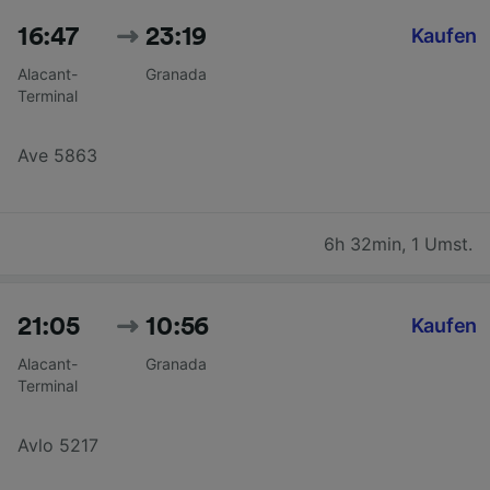
16:47
23:19
Kaufen
Alacant-
Granada
Terminal
Ave 5863
6h 32min
,
1 Umst.
21:05
10:56
Kaufen
Alacant-
Granada
Terminal
Avlo 5217