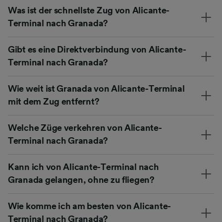
Was ist der schnellste Zug von Alicante-
Terminal nach Granada?
Gibt es eine Direktverbindung von Alicante-
Terminal nach Granada?
Wie weit ist Granada von Alicante-Terminal
mit dem Zug entfernt?
Welche Züge verkehren von Alicante-
Terminal nach Granada?
Kann ich von Alicante-Terminal nach
Granada gelangen, ohne zu fliegen?
Wie komme ich am besten von Alicante-
Terminal nach Granada?