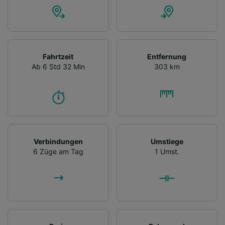
Fahrtzeit
Entfernung
Ab 6 Std 32 Min
303 km
Verbindungen
Umstiege
6 Züge am Tag
1 Umst.