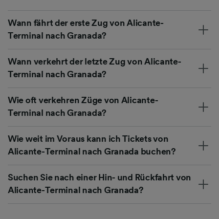
Wann fährt der erste Zug von Alicante-
Terminal nach Granada?
Wann verkehrt der letzte Zug von Alicante-
Terminal nach Granada?
Wie oft verkehren Züge von Alicante-
Terminal nach Granada?
Wie weit im Voraus kann ich Tickets von
Alicante-Terminal nach Granada buchen?
Suchen Sie nach einer Hin- und Rückfahrt von
Alicante-Terminal nach Granada?