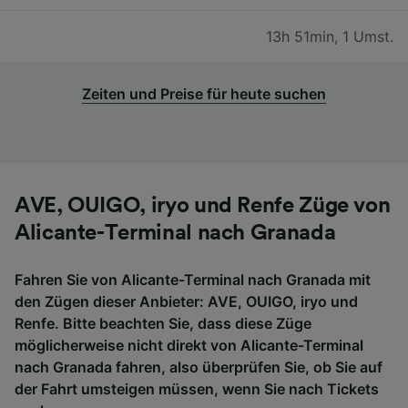
13h 51min
,
1 Umst.
Zeiten und Preise für heute suchen
AVE, OUIGO, iryo und Renfe Züge von
Alicante-Terminal nach Granada
Fahren Sie von Alicante-Terminal nach Granada mit
den Zügen dieser Anbieter: AVE, OUIGO, iryo und
Renfe. Bitte beachten Sie, dass diese Züge
möglicherweise nicht direkt von Alicante-Terminal
nach Granada fahren, also überprüfen Sie, ob Sie auf
der Fahrt umsteigen müssen, wenn Sie nach Tickets