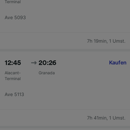
Terminal
Ave 5093
7h 19min
,
1 Umst.
12:45
20:26
Kaufen
Alacant-
Granada
Terminal
Ave 5113
7h 41min
,
1 Umst.