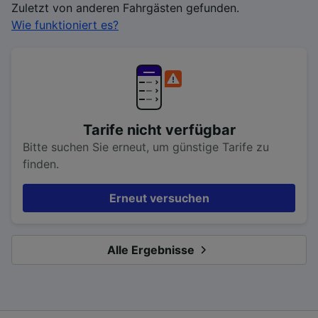
Zuletzt von anderen Fahrgästen gefunden.
Wie funktioniert es?
Tarife nicht verfügbar
Bitte suchen Sie erneut, um günstige Tarife zu
finden.
Erneut versuchen
Alle Ergebnisse