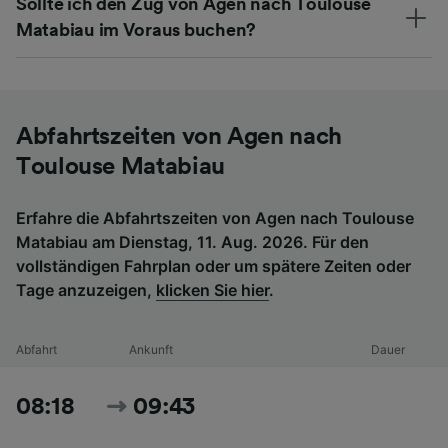
Sollte ich den Zug von Agen nach Toulouse
Matabiau im Voraus buchen?
Abfahrtszeiten von Agen nach
Toulouse Matabiau
Erfahre die Abfahrtszeiten von Agen nach Toulouse
Matabiau am Dienstag, 11. Aug. 2026. Für den
vollständigen Fahrplan oder um spätere Zeiten oder
Tage anzuzeigen,
klicken Sie hier
.
Abfahrt
Ankunft
Dauer
08:18
09:43