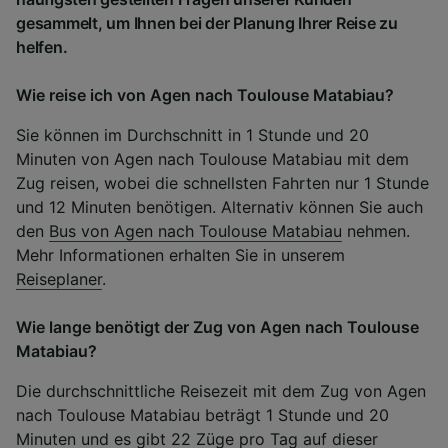
gesammelt, um Ihnen bei der Planung Ihrer Reise zu
helfen.
Wie reise ich von Agen nach Toulouse Matabiau?
Sie können im Durchschnitt in 1 Stunde und 20
Minuten von Agen nach Toulouse Matabiau mit dem
Zug reisen, wobei die schnellsten Fahrten nur 1 Stunde
und 12 Minuten benötigen. Alternativ können Sie auch
den
Bus von Agen nach Toulouse Matabiau
nehmen.
Mehr Informationen erhalten Sie in unserem
Reiseplaner
.
Wie lange benötigt der Zug von Agen nach Toulouse
Matabiau?
Die durchschnittliche Reisezeit mit dem Zug von Agen
nach Toulouse Matabiau beträgt 1 Stunde und 20
Minuten und es gibt 22 Züge pro Tag auf dieser