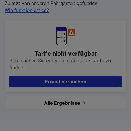
Zuletzt von anderen Fahrgästen gefunden.
Wie funktioniert es?
Tarife nicht verfügbar
Bitte suchen Sie erneut, um günstige Tarife zu
finden.
Erneut versuchen
Alle Ergebnisse