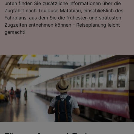
unten finden Sie zusätzliche Informationen über die
Zugfahrt nach Toulouse Matabiau, einschließlich des
Fahrplans, aus dem Sie die frühesten und spätesten
Zugzeiten entnehmen können - Reiseplanung leicht
gemacht!