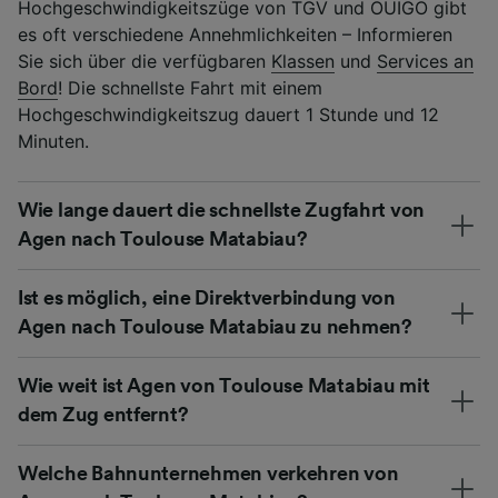
Hochgeschwindigkeitszüge von TGV und OUIGO gibt
es oft verschiedene Annehmlichkeiten – Informieren
Sie sich über die verfügbaren
Klassen
und
Services an
Bord
! Die schnellste Fahrt mit einem
Hochgeschwindigkeitszug dauert 1 Stunde und 12
Minuten.
Wie lange dauert die schnellste Zugfahrt von
Agen nach Toulouse Matabiau?
Ist es möglich, eine Direktverbindung von
Agen nach Toulouse Matabiau zu nehmen?
Wie weit ist Agen von Toulouse Matabiau mit
dem Zug entfernt?
Welche Bahnunternehmen verkehren von