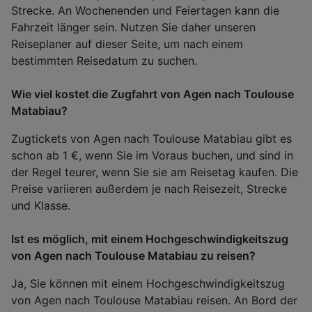
Strecke. An Wochenenden und Feiertagen kann die
Fahrzeit länger sein. Nutzen Sie daher unseren
Reiseplaner auf dieser Seite, um nach einem
bestimmten Reisedatum zu suchen.
Wie viel kostet die Zugfahrt von Agen nach Toulouse
Matabiau?
Zugtickets von Agen nach Toulouse Matabiau gibt es
schon ab 1 €, wenn Sie im Voraus buchen, und sind in
der Regel teurer, wenn Sie sie am Reisetag kaufen. Die
Preise variieren außerdem je nach Reisezeit, Strecke
und Klasse.
Ist es möglich, mit einem Hochgeschwindigkeitszug
von Agen nach Toulouse Matabiau zu reisen?
Ja, Sie können mit einem Hochgeschwindigkeitszug
von Agen nach Toulouse Matabiau reisen. An Bord der