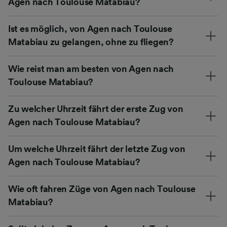
Agen nach Toulouse Matabiau?
Ist es möglich, von Agen nach Toulouse
Matabiau zu gelangen, ohne zu fliegen?
Wie reist man am besten von Agen nach
Toulouse Matabiau?
Zu welcher Uhrzeit fährt der erste Zug von
Agen nach Toulouse Matabiau?
Um welche Uhrzeit fährt der letzte Zug von
Agen nach Toulouse Matabiau?
Wie oft fahren Züge von Agen nach Toulouse
Matabiau?