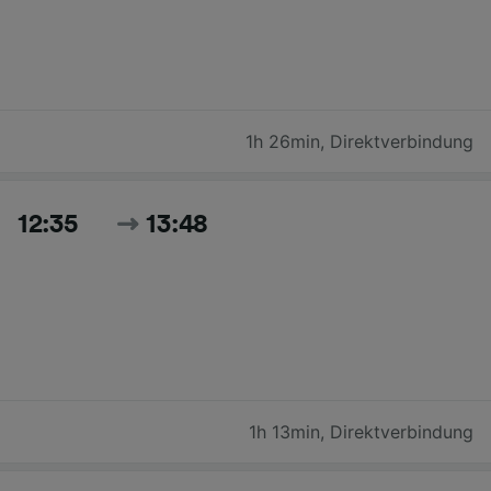
1h 26min
,
Direktverbindung
12:35
13:48
1h 13min
,
Direktverbindung