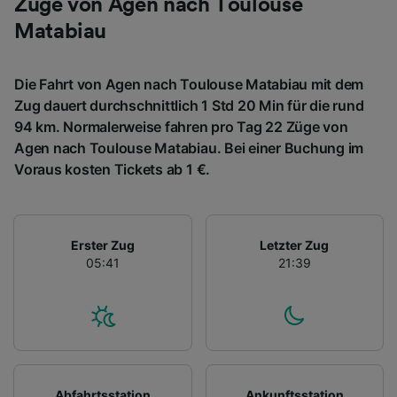
Züge von Agen nach Toulouse
Matabiau
Die Fahrt von Agen nach Toulouse Matabiau mit dem
Zug dauert durchschnittlich 1 Std 20 Min für die rund
94 km. Normalerweise fahren pro Tag 22 Züge von
Agen nach Toulouse Matabiau. Bei einer Buchung im
Voraus kosten Tickets ab 1 €.
Erster Zug
Letzter Zug
05:41
21:39
Abfahrtsstation
Ankunftsstation