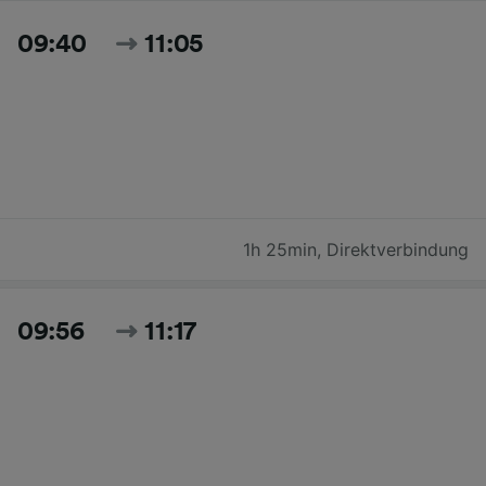
09:40
11:05
1h 25min
,
Direktverbindung
09:56
11:17