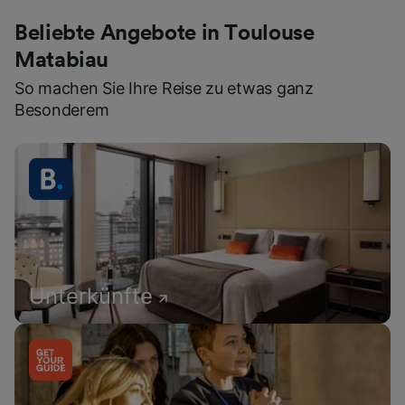
Beliebte Angebote in Toulouse
Matabiau
So machen Sie Ihre Reise zu etwas ganz
Besonderem
Unterkünfte