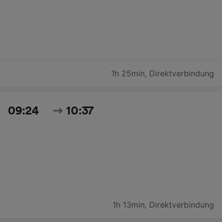
1h 25min
,
Direktverbindung
09:24
10:37
1h 13min
,
Direktverbindung