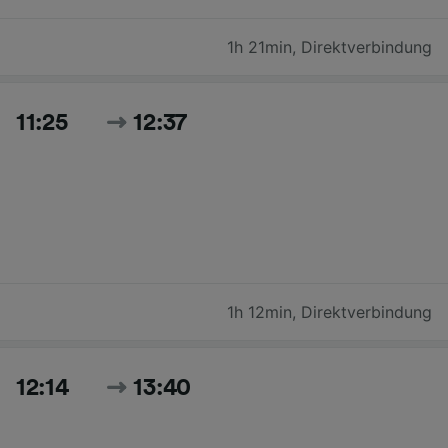
1h 21min
,
Direktverbindung
11:25
12:37
1h 12min
,
Direktverbindung
12:14
13:40