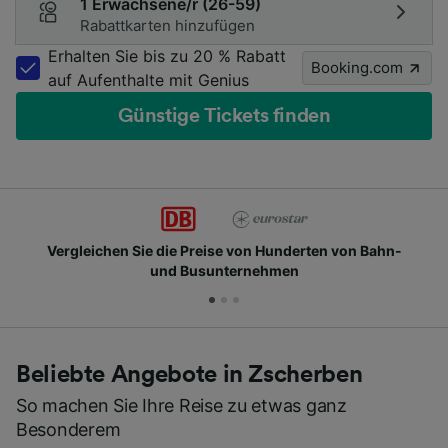
1 Erwachsene/r (26-59)
Rabattkarten hinzufügen
Erhalten Sie bis zu 20 % Rabatt
Booking.com
auf Aufenthalte mit Genius
Günstige Tickets finden
rgleichen Sie die Preise von Hunderten von Bahn-
und Busunternehmen
Beliebte Angebote in Zscherben
So machen Sie Ihre Reise zu etwas ganz
Besonderem