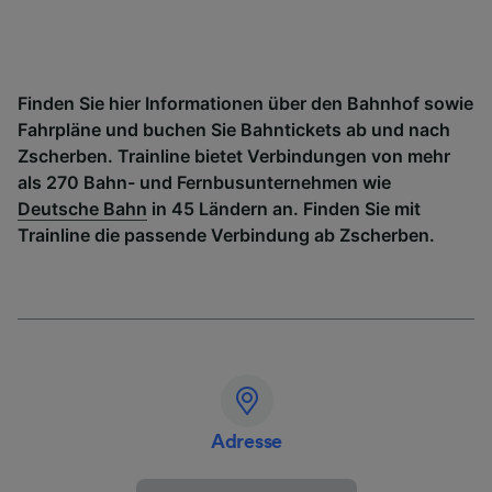
Finden Sie hier Informationen über den Bahnhof sowie
Fahrpläne und buchen Sie Bahntickets ab und nach
Zscherben. Trainline bietet Verbindungen von mehr
als 270 Bahn- und Fernbusunternehmen wie
Deutsche Bahn
in 45 Ländern an. Finden Sie mit
Trainline die passende Verbindung ab Zscherben.
Adresse