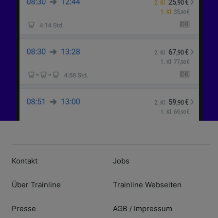
Kontakt
Jobs
Über Trainline
Trainline Webseiten
Presse
AGB
Impressum
/