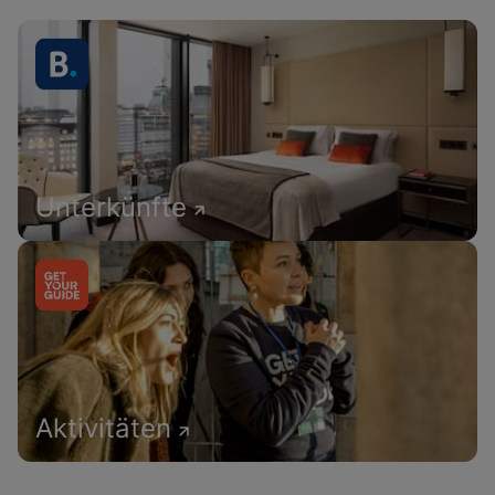
Unterkünfte
Aktivitäten