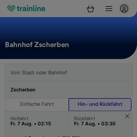
Bahnhof Zscherben
Einfache Fahrt
Hin- und Rückfahrt
Hinfahrt
Rückfahrt