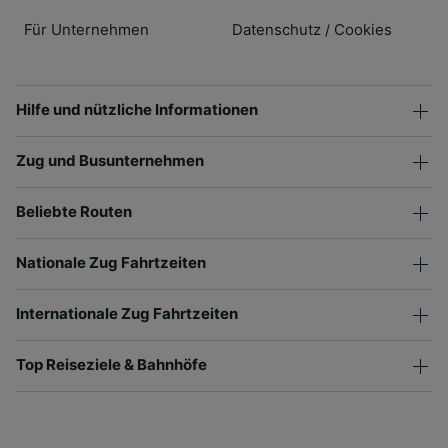
Für Unternehmen
Datenschutz
Cookies
/
Hilfe und nützliche Informationen
Zug und Busunternehmen
Beliebte Routen
Nationale Zug Fahrtzeiten
Internationale Zug Fahrtzeiten
Top Reiseziele & Bahnhöfe