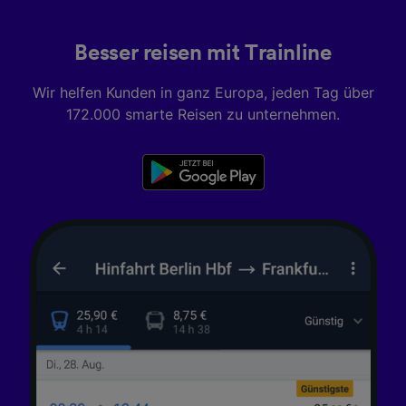
Besser reisen mit Trainline
Wir helfen Kunden in ganz Europa, jeden Tag über
172.000 smarte Reisen zu unternehmen.