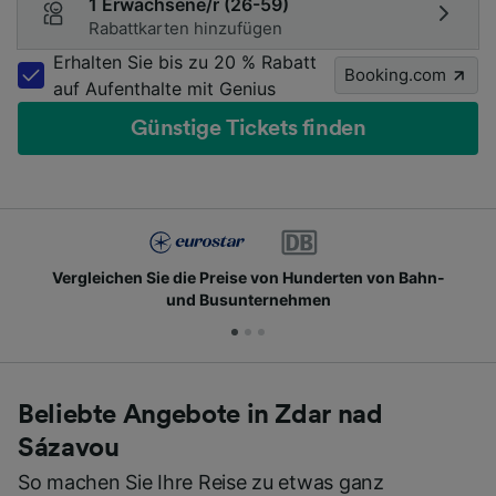
1 Erwachsene/r (26-59)
Rabattkarten hinzufügen
Erhalten Sie bis zu 20 % Rabatt
Booking.com
auf Aufenthalte mit Genius
Günstige Tickets finden
Vergleichen Sie die Preise von Hunderten von Bahn-
und Busunternehmen
Beliebte Angebote in Zdar nad
Sázavou
So machen Sie Ihre Reise zu etwas ganz