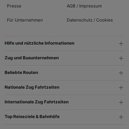
Presse
AGB
Impressum
/
Für Unternehmen
Datenschutz
Cookies
/
Hilfe und nützliche Informationen
Zug und Busunternehmen
Beliebte Routen
Nationale Zug Fahrtzeiten
Internationale Zug Fahrtzeiten
Top Reiseziele & Bahnhöfe