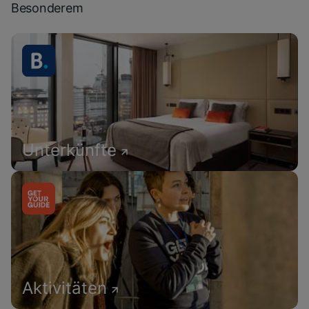
Besonderem
Unterkünfte
Aktivitäten