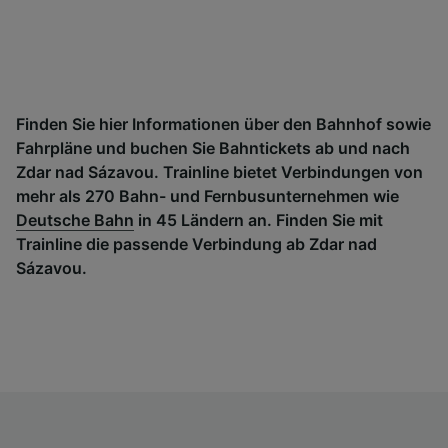
Finden Sie hier Informationen über den Bahnhof sowie
Fahrpläne und buchen Sie Bahntickets ab und nach
Zdar nad Sázavou. Trainline bietet Verbindungen von
mehr als 270 Bahn- und Fernbusunternehmen wie
Deutsche Bahn
in 45 Ländern an. Finden Sie mit
Trainline die passende Verbindung ab Zdar nad
Sázavou.