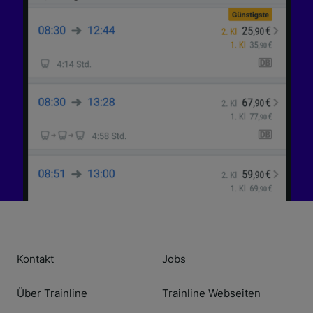
Kontakt
Jobs
Über Trainline
Trainline Webseiten