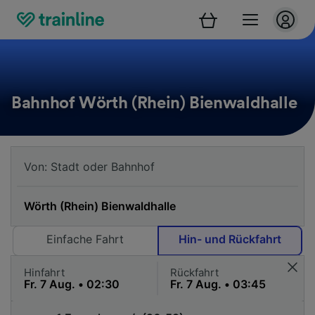
Bahnhof Wörth (Rhein) Bienwaldhalle
Einfache Fahrt
Hin- und Rückfahrt
Hinfahrt
Rückfahrt