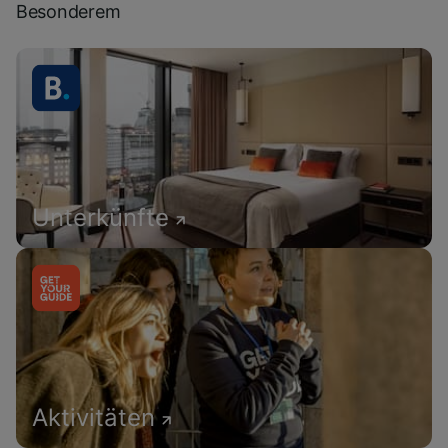
Besonderem
Unterkünfte
Aktivitäten