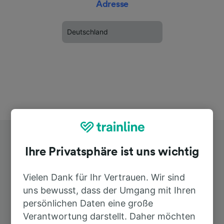
Adresse
Deutschland
Ihre Privatsphäre ist uns wichtig
Vielen Dank für Ihr Vertrauen. Wir sind
uns bewusst, dass der Umgang mit Ihren
Top Strecken ab Wörth (Rhein)
persönlichen Daten eine große
Bienwaldhalle
Verantwortung darstellt. Daher möchten