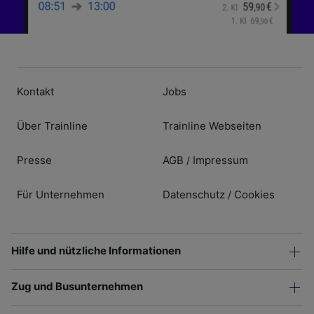
Kontakt
Jobs
Über Trainline
Trainline Webseiten
Presse
AGB
Impressum
/
Für Unternehmen
Datenschutz
Cookies
/
Hilfe und nützliche Informationen
Zug und Busunternehmen