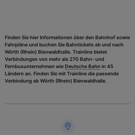
Finden Sie hier Informationen über den Bahnhof sowie
Fahrpläne und buchen Sie Bahntickets ab und nach
Wörth (Rhein) Bienwaldhalle. Trainline bietet
Verbindungen von mehr als 270 Bahn- und
Fernbusunternehmen wie
Deutsche Bahn
in 45
Ländern an. Finden Sie mit Trainline die passende
Verbindung ab Wörth (Rhein) Bienwaldhalle.