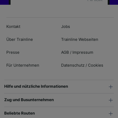
Kontakt
Jobs
Über Trainline
Trainline Webseiten
Presse
AGB
Impressum
/
Für Unternehmen
Datenschutz
Cookies
/
Hilfe und nützliche Informationen
Zug und Busunternehmen
Beliebte Routen