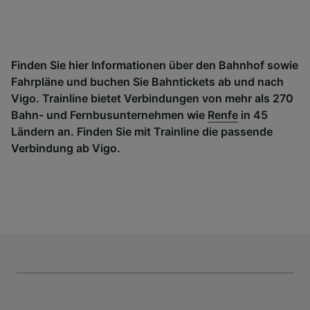
Finden Sie hier Informationen über den Bahnhof sowie
Fahrpläne und buchen Sie Bahntickets ab und nach
Vigo. Trainline bietet Verbindungen von mehr als 270
Bahn- und Fernbusunternehmen wie
Renfe
in 45
Ländern an. Finden Sie mit Trainline die passende
Verbindung ab Vigo.