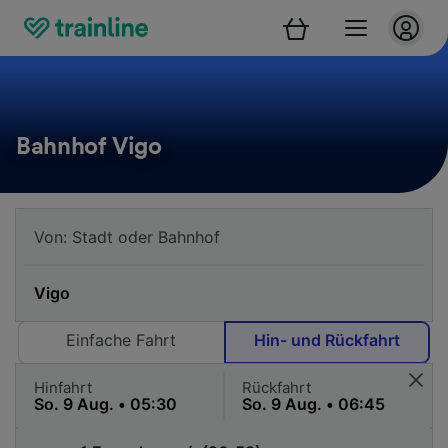
Bahnhof Vigo
Einfache Fahrt
Hin- und Rückfahrt
Hinfahrt
Rückfahrt