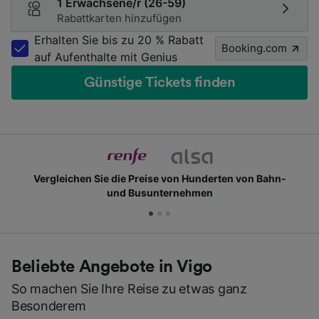
1 Erwachsene/r (26-59)
Rabattkarten hinzufügen
Erhalten Sie bis zu 20 % Rabatt
Booking.com
auf Aufenthalte mit Genius
Günstige Tickets finden
Vergleichen Sie die Preise von Hunderten von Bahn-
und Busunternehmen
Beliebte Angebote in Vigo
So machen Sie Ihre Reise zu etwas ganz
Besonderem