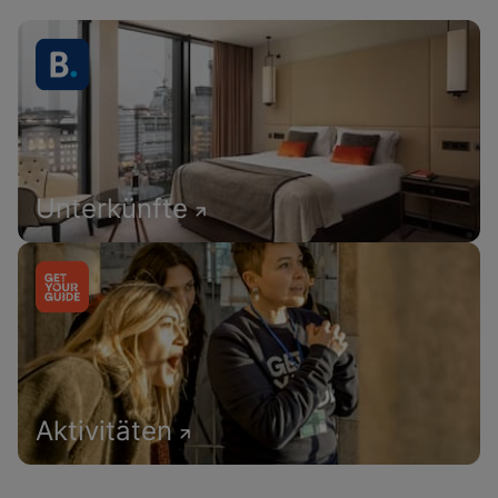
Unterkünfte
Aktivitäten