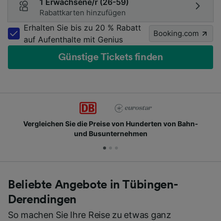
1 Erwachsene/r (26-59)
Rabattkarten hinzufügen
Erhalten Sie bis zu 20 % Rabatt
Booking.com
auf Aufenthalte mit Genius
Günstige Tickets finden
Vergleichen Sie die Preise von Hunderten von Bahn-
und Busunternehmen
Beliebte Angebote in Tübingen-
Derendingen
So machen Sie Ihre Reise zu etwas ganz