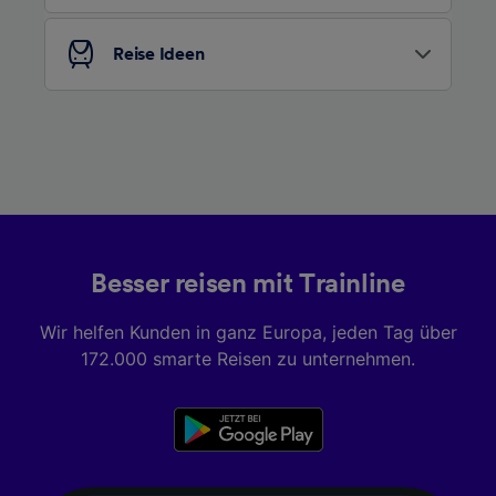
Liste der Partner (Lieferanten)
Reise Ideen
Besser reisen mit Trainline
Wir helfen Kunden in ganz Europa, jeden Tag über
172.000 smarte Reisen zu unternehmen.