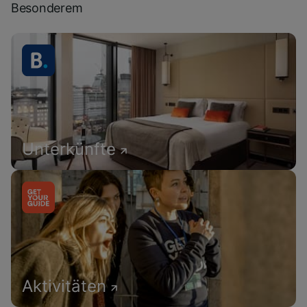
Besonderem
Unterkünfte
Aktivitäten