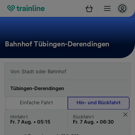
Bahnhof Tübingen-Derendingen
Einfache Fahrt
Hin- und Rückfahrt
Hinfahrt
Rückfahrt