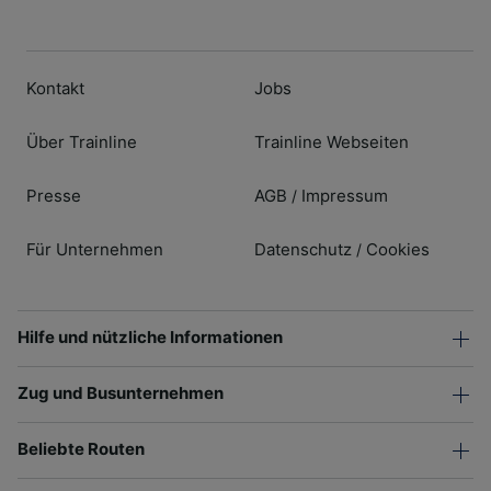
Kontakt
Jobs
Über Trainline
Trainline Webseiten
Presse
AGB
Impressum
/
Für Unternehmen
Datenschutz
Cookies
/
Hilfe und nützliche Informationen
Zug und Busunternehmen
Beliebte Routen