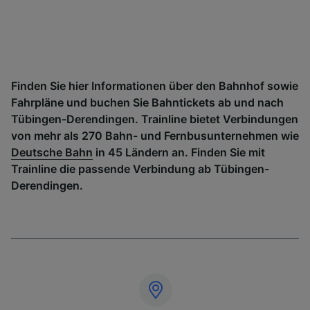
Finden Sie hier Informationen über den Bahnhof sowie
Fahrpläne und buchen Sie Bahntickets ab und nach
Tübingen-Derendingen. Trainline bietet Verbindungen
von mehr als 270 Bahn- und Fernbusunternehmen wie
Deutsche Bahn
in 45 Ländern an. Finden Sie mit
Trainline die passende Verbindung ab Tübingen-
Derendingen.