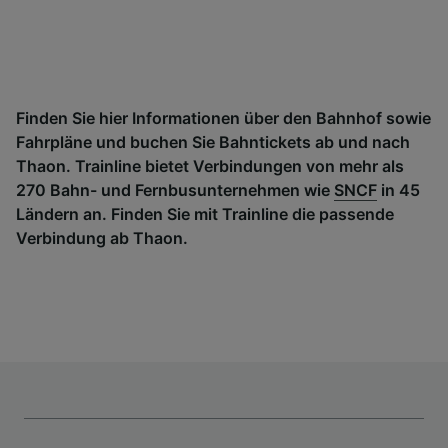
Finden Sie hier Informationen über den Bahnhof sowie
Fahrpläne und buchen Sie Bahntickets ab und nach
Thaon. Trainline bietet Verbindungen von mehr als
270 Bahn- und Fernbusunternehmen wie
SNCF
in 45
Ländern an. Finden Sie mit Trainline die passende
Verbindung ab Thaon.