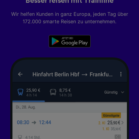
Besser reisen mit Trainline
Wir helfen Kunden in ganz Europa, jeden Tag über
172.000 smarte Reisen zu unternehmen.