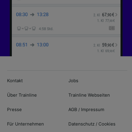
Kontakt
Jobs
Über Trainline
Trainline Webseiten
Presse
AGB
Impressum
/
Für Unternehmen
Datenschutz
Cookies
/