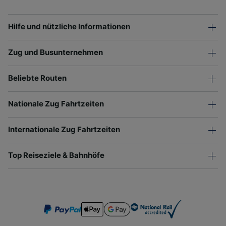
Hilfe und nützliche Informationen
Zug und Busunternehmen
Beliebte Routen
Nationale Zug Fahrtzeiten
Internationale Zug Fahrtzeiten
Top Reiseziele & Bahnhöfe