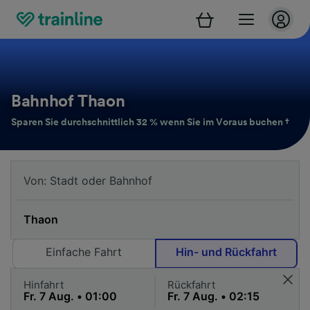
Bahnhof Thaon
Sparen Sie durchschnittlich 32 % wenn Sie im Voraus buchen †
Einfache Fahrt
Hin- und Rückfahrt
Hinfahrt
Rückfahrt