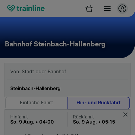
Bahnhof Steinbach-Hallenberg
Einfache Fahrt
Hin- und Rückfahrt
Hinfahrt
Rückfahrt