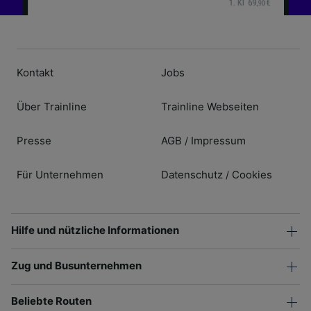
Kontakt
Jobs
Über Trainline
Trainline Webseiten
Presse
AGB
Impressum
/
Für Unternehmen
Datenschutz
Cookies
/
Hilfe und nützliche Informationen
Zug und Busunternehmen
Beliebte Routen