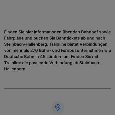
Finden Sie hier Informationen über den Bahnhof sowie
Fahrpläne und buchen Sie Bahntickets ab und nach
Steinbach-Hallenberg. Trainline bietet Verbindungen
von mehr als 270 Bahn- und Fernbusunternehmen wie
Deutsche Bahn
in 45 Ländern an. Finden Sie mit
Trainline die passende Verbindung ab Steinbach-
Hallenberg.