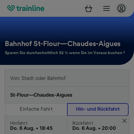
Bahnhof St-Flour—Chaudes-Aigues
Sparen Sie durchschnittlich 32 % wenn Sie im Voraus buchen †
Einfache Fahrt
Hin- und Rückfahrt
Hinfahrt
Rückfahrt