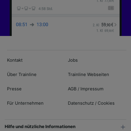
Kontakt
Jobs
Über Trainline
Trainline Webseiten
Presse
AGB
Impressum
/
Für Unternehmen
Datenschutz
Cookies
/
Hilfe und nützliche Informationen