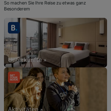
So machen Sie Ihre Reise zu etwas ganz
Besonderem
Unterkünfte
Aktivitäten