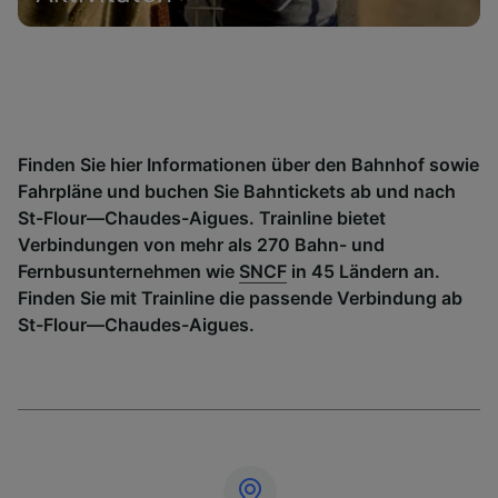
Finden Sie hier Informationen über den Bahnhof sowie
Fahrpläne und buchen Sie Bahntickets ab und nach
St-Flour—Chaudes-Aigues. Trainline bietet
Verbindungen von mehr als 270 Bahn- und
Fernbusunternehmen wie
SNCF
in 45 Ländern an.
Finden Sie mit Trainline die passende Verbindung ab
St-Flour—Chaudes-Aigues.