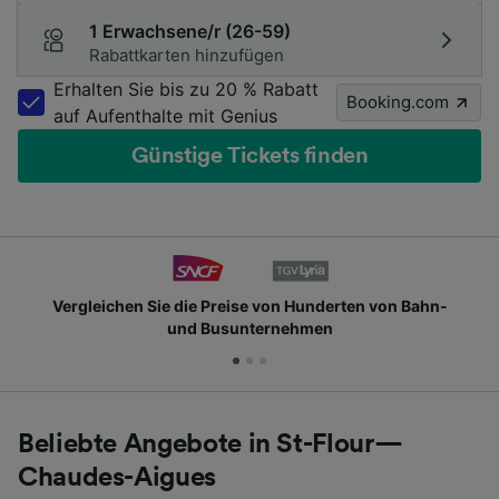
1 Erwachsene/r (26-59)
Rabattkarten hinzufügen
Erhalten Sie bis zu 20 % Rabatt
Booking.com
auf Aufenthalte mit Genius
Günstige Tickets finden
ten von Bahn-
Schließen Sie sich Millionen tägliche
Beliebte Angebote in St-Flour—
Chaudes-Aigues