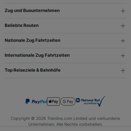
Zug und Busunternehmen
Beliebte Routen
Nationale Zug Fahrtzeiten
Internationale Zug Fahrtzeiten
Top Reiseziele & Bahnhöfe
Copyright © 2026 Trainline.com Limited und verbundene
Unternehmen. Alle Rechte vorbehalten.
Trainline.com Limited ist in England und Wales registriert.