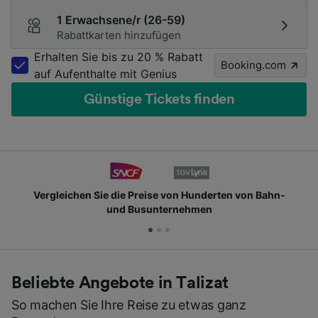
1 Erwachsene/r (26-59)
Rabattkarten hinzufügen
Erhalten Sie bis zu 20 % Rabatt
Booking.com
auf Aufenthalte mit Genius
Günstige Tickets finden
Vergleichen Sie die Preise von Hunderten von Bahn-
und Busunternehmen
Beliebte Angebote in Talizat
So machen Sie Ihre Reise zu etwas ganz