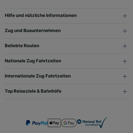
Hilfe und nützliche Informationen
Zug und Busunternehmen
Beliebte Routen
Nationale Zug Fahrtzeiten
Internationale Zug Fahrtzeiten
Top Reiseziele & Bahnhöfe