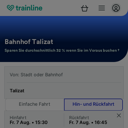
Bahnhof Talizat
Sparen Sie durchschnittlich 32 % wenn Sie im Voraus buchen †
Einfache Fahrt
Hin- und Rückfahrt
Hinfahrt
Rückfahrt