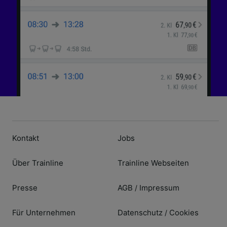
Kontakt
Jobs
Über Trainline
Trainline Webseiten
Presse
AGB
Impressum
/
Für Unternehmen
Datenschutz
Cookies
/