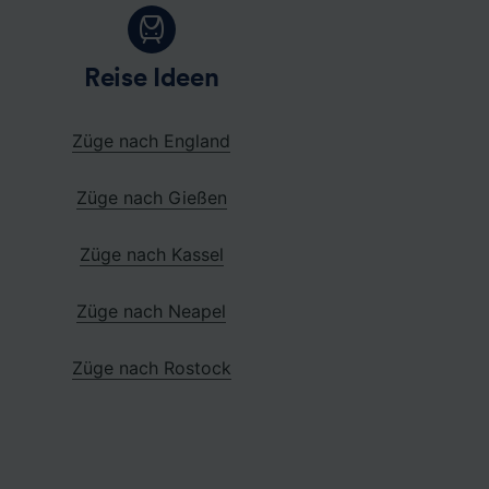
Reise Ideen
Züge nach England
Züge nach Gießen
Züge nach Kassel
Züge nach Neapel
Züge nach Rostock