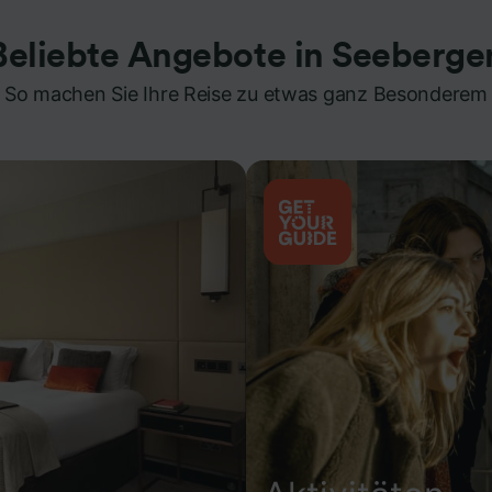
Beliebte Angebote in Seeberge
So machen Sie Ihre Reise zu etwas ganz Besonderem