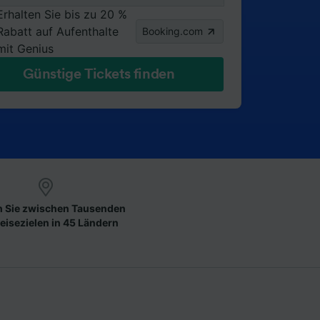
Erhalten Sie bis zu 20 %
Rabatt auf Aufenthalte
Booking.com
mit Genius
Günstige Tickets finden
 Sie zwischen Tausenden
eisezielen in 45 Ländern