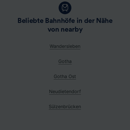
Beliebte Bahnhöfe in der Nähe
von nearby
Wandersleben
Gotha
Gotha Ost
Neudietendorf
Sülzenbrücken