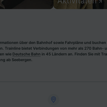
Aktivitäten
formationen über den Bahnhof sowie Fahrpläne und buchen 
. Trainline bietet Verbindungen von mehr als 270 Bahn- 
en wie
Deutsche Bahn
in 45 Ländern an. Finden Sie mit Tra
ng ab Seebergen.