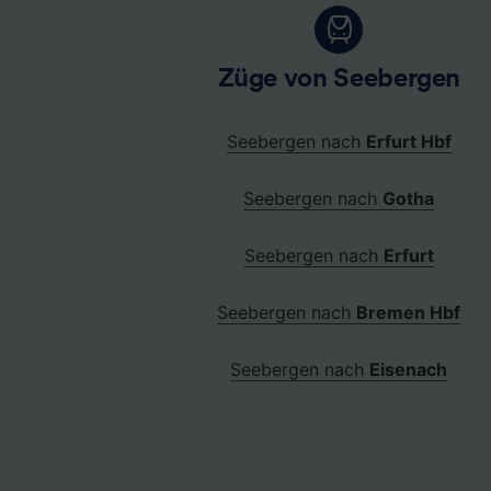
Züge von Seebergen
Seebergen nach
Erfurt Hbf
Seebergen nach
Gotha
Seebergen nach
Erfurt
Seebergen nach
Bremen Hbf
Seebergen nach
Eisenach