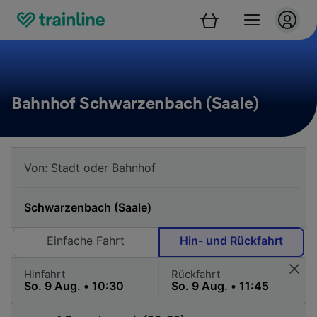
Bahnhof Schwarzenbach (Saale)
Einfache Fahrt
Hin- und Rückfahrt
Hinfahrt
Rückfahrt