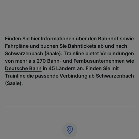
Finden Sie hier Informationen über den Bahnhof sowie
Fahrpläne und buchen Sie Bahntickets ab und nach
Schwarzenbach (Saale). Trainline bietet Verbindungen
von mehr als 270 Bahn- und Fernbusunternehmen wie
Deutsche Bahn
in 45 Ländern an. Finden Sie mit
Trainline die passende Verbindung ab Schwarzenbach
(Saale).