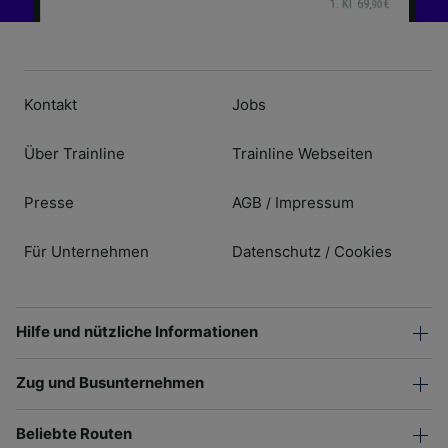
Kontakt
Jobs
Über Trainline
Trainline Webseiten
Presse
AGB
Impressum
/
Für Unternehmen
Datenschutz
Cookies
/
Hilfe und nützliche Informationen
Zug und Busunternehmen
Beliebte Routen