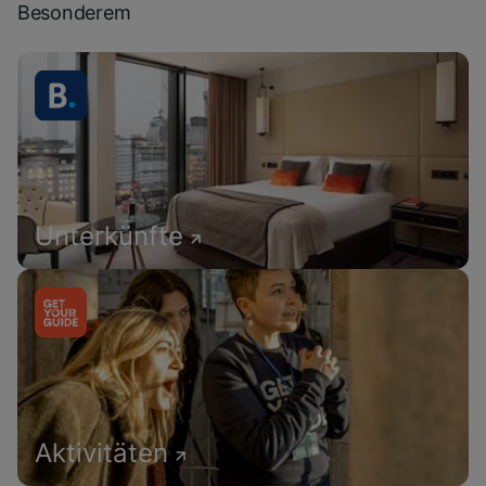
Besonderem
Unterkünfte
Aktivitäten