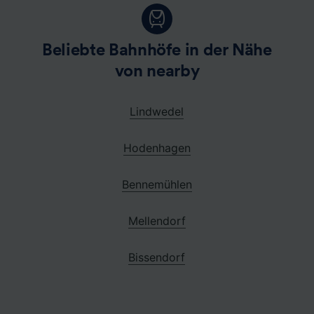
Beliebte Bahnhöfe in der Nähe
von nearby
Lindwedel
Hodenhagen
Bennemühlen
Mellendorf
Bissendorf