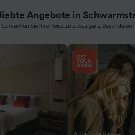
liebte Angebote in Schwarmst
So machen Sie Ihre Reise zu etwas ganz Besonderem