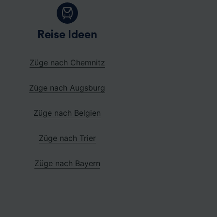
Reise Ideen
Züge nach Chemnitz
Züge nach Augsburg
Züge nach Belgien
Züge nach Trier
Züge nach Bayern