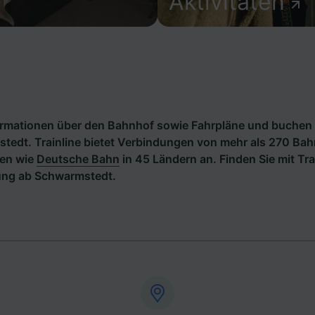
Aktivitäten
formationen über den Bahnhof sowie Fahrpläne und buchen 
tedt. Trainline bietet Verbindungen von mehr als 270 Ba
en wie
Deutsche Bahn
in 45 Ländern an. Finden Sie mit Tra
ung ab Schwarmstedt.