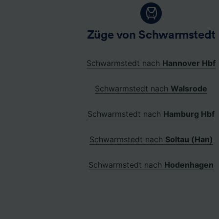
Züge von Schwarmstedt
Schwarmstedt nach
Hannover Hbf
Schwarmstedt nach
Walsrode
Schwarmstedt nach
Hamburg Hbf
Schwarmstedt nach
Soltau (Han)
Schwarmstedt nach
Hodenhagen