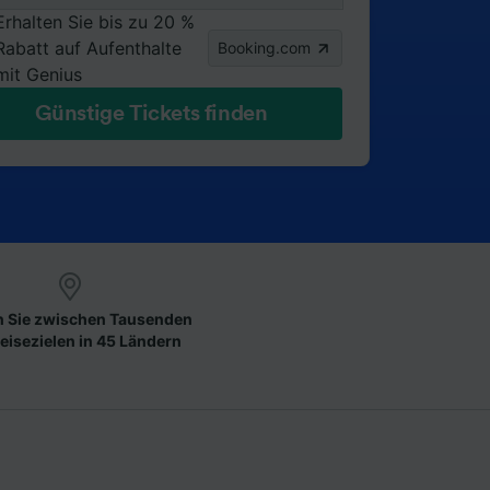
Erhalten Sie bis zu 20 %
Rabatt auf Aufenthalte
Booking.com
mit Genius
Günstige Tickets finden
 Sie zwischen Tausenden
eisezielen in 45 Ländern