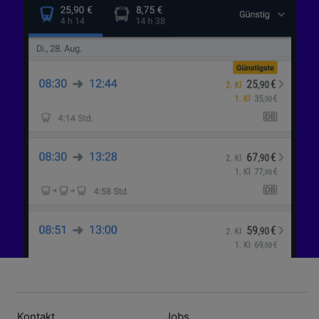
Kontakt
Jobs