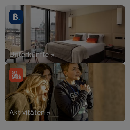
Unterkünfte
Aktivitäten