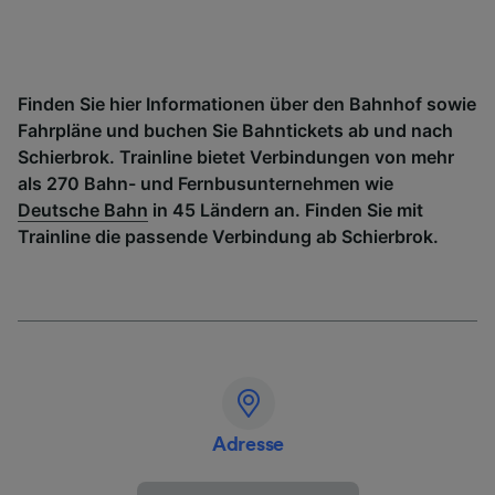
Finden Sie hier Informationen über den Bahnhof sowie
Fahrpläne und buchen Sie Bahntickets ab und nach
Schierbrok. Trainline bietet Verbindungen von mehr
als 270 Bahn- und Fernbusunternehmen wie
Deutsche Bahn
in 45 Ländern an. Finden Sie mit
Trainline die passende Verbindung ab Schierbrok.
Adresse