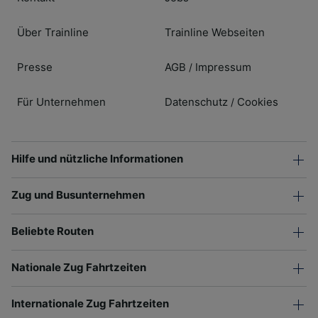
Über Trainline
Trainline Webseiten
Presse
AGB
Impressum
/
Für Unternehmen
Datenschutz
Cookies
/
Hilfe und nützliche Informationen
Zug und Busunternehmen
Beliebte Routen
Nationale Zug Fahrtzeiten
Internationale Zug Fahrtzeiten