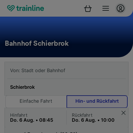
Bahnhof Schierbrok
Einfache Fahrt
Hin- und Rückfahrt
Hinfahrt
Rückfahrt