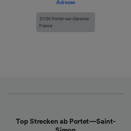
Adresse
31120 Portet-sur-Garonne
France
Top Strecken ab Portet—Saint-
Simon