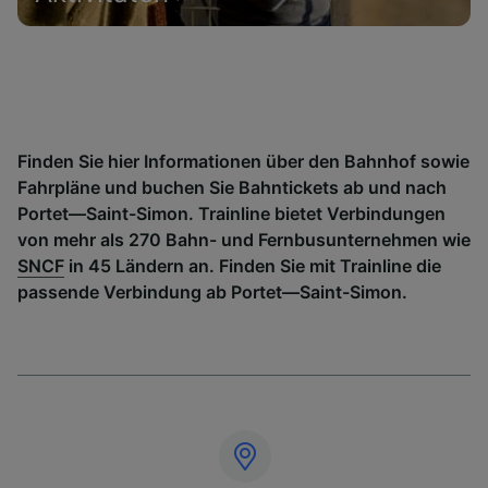
Finden Sie hier Informationen über den Bahnhof sowie
Fahrpläne und buchen Sie Bahntickets ab und nach
Portet—Saint-Simon. Trainline bietet Verbindungen
von mehr als 270 Bahn- und Fernbusunternehmen wie
SNCF
in 45 Ländern an. Finden Sie mit Trainline die
passende Verbindung ab Portet—Saint-Simon.