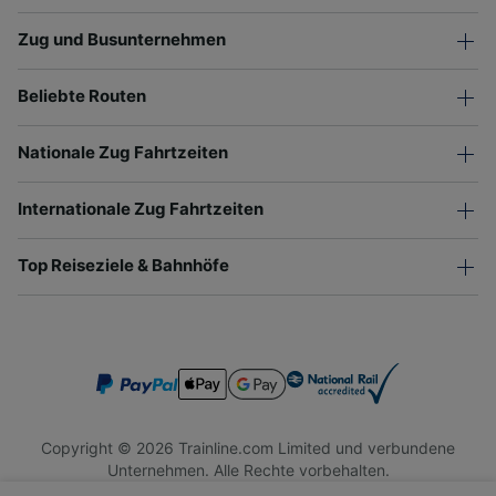
Zug und Busunternehmen
Beliebte Routen
Nationale Zug Fahrtzeiten
Internationale Zug Fahrtzeiten
Top Reiseziele & Bahnhöfe
Copyright © 2026 Trainline.com Limited und verbundene
Unternehmen. Alle Rechte vorbehalten.
Trainline.com Limited ist in England und Wales registriert.