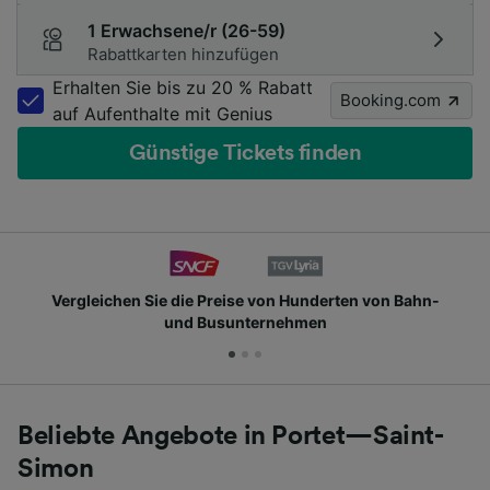
1 Erwachsene/r (26-59)
Rabattkarten hinzufügen
Erhalten Sie bis zu 20 % Rabatt
Booking.com
auf Aufenthalte mit Genius
Günstige Tickets finden
Vergleichen Sie die Preise von Hunderten von Bahn-
und Busunternehmen
Beliebte Angebote in Portet—Saint-
Simon