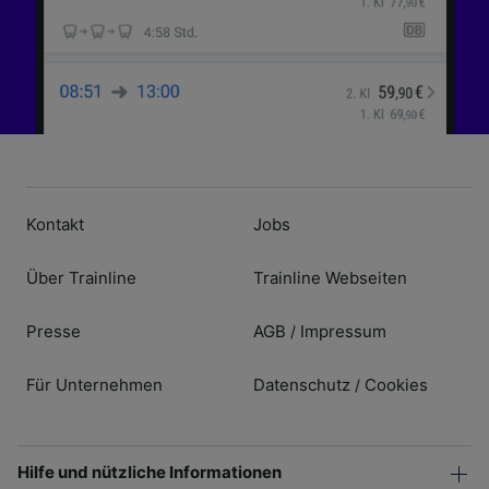
Kontakt
Jobs
Über Trainline
Trainline Webseiten
Presse
AGB
Impressum
/
Für Unternehmen
Datenschutz
Cookies
/
Hilfe und nützliche Informationen