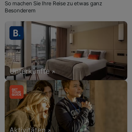
So machen Sie Ihre Reise zu etwas ganz
Besonderem
Unterkünfte
Aktivitäten