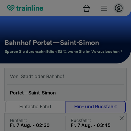
Bahnhof Portet—Saint-Simon
Sparen Sie durchschnittlich 32 % wenn Sie im Voraus buchen †
Einfache Fahrt
Hin- und Rückfahrt
Hinfahrt
Rückfahrt