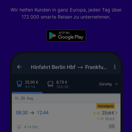
Wir helfen Kunden in ganz Europa, jeden Tag über
172.000 smarte Reisen zu unternehmen.