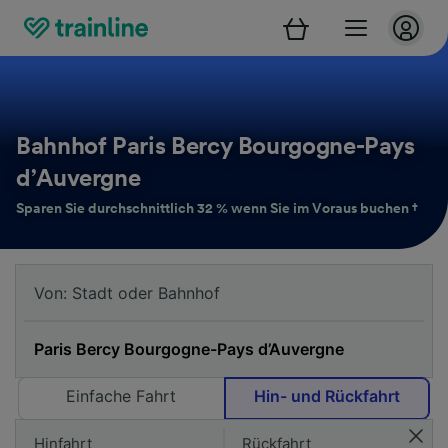
Bahnhof Paris Bercy Bourgogne-Pays
d’Auvergne
Sparen Sie durchschnittlich 32 % wenn Sie im Voraus buchen †
Einfache Fahrt
Hin- und Rückfahrt
Hinfahrt
Rückfahrt