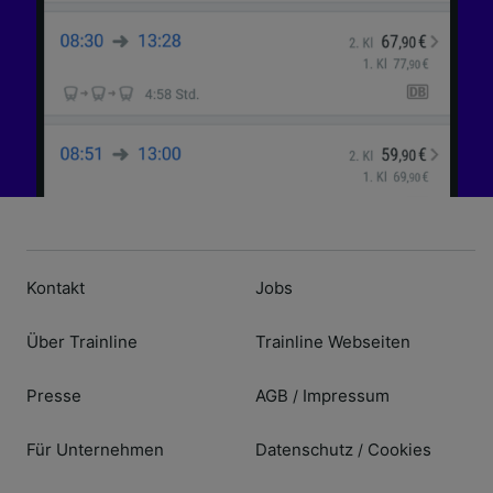
Kontakt
Jobs
Über Trainline
Trainline Webseiten
Presse
AGB
Impressum
/
Für Unternehmen
Datenschutz
Cookies
/