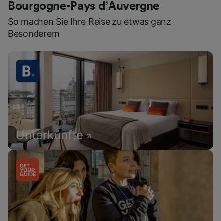
Bourgogne-Pays d’Auvergne
So machen Sie Ihre Reise zu etwas ganz
Besonderem
Unterkünfte