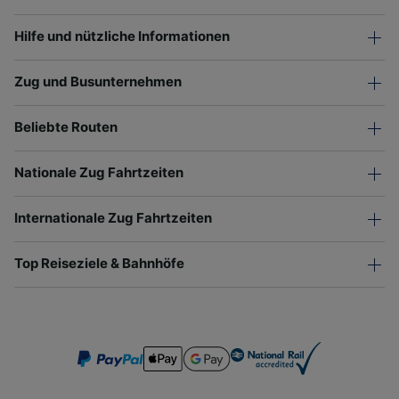
Hilfe und nützliche Informationen
Zug und Busunternehmen
Beliebte Routen
Nationale Zug Fahrtzeiten
Internationale Zug Fahrtzeiten
Top Reiseziele & Bahnhöfe