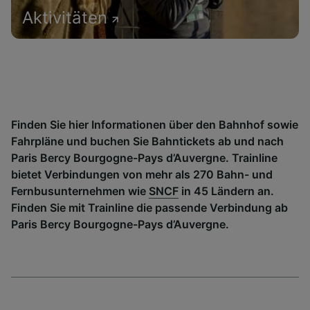
Aktivitäten
Finden Sie hier Informationen über den Bahnhof sowie
Fahrpläne und buchen Sie Bahntickets ab und nach
Paris Bercy Bourgogne-Pays d’Auvergne. Trainline
bietet Verbindungen von mehr als 270 Bahn- und
Fernbusunternehmen wie
SNCF
in 45 Ländern an.
Finden Sie mit Trainline die passende Verbindung ab
Paris Bercy Bourgogne-Pays d’Auvergne.