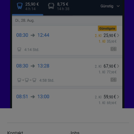
Kontakt
Jobs