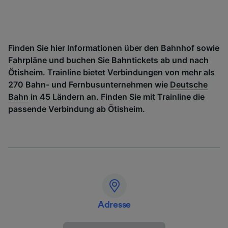
Finden Sie hier Informationen über den Bahnhof sowie
Fahrpläne und buchen Sie Bahntickets ab und nach
Ötisheim. Trainline bietet Verbindungen von mehr als
270 Bahn- und Fernbusunternehmen wie
Deutsche
Bahn
in 45 Ländern an. Finden Sie mit Trainline die
passende Verbindung ab Ötisheim.
Adresse