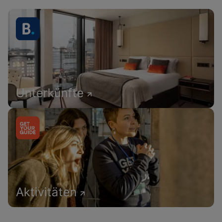
Unterkünfte
Aktivitäten