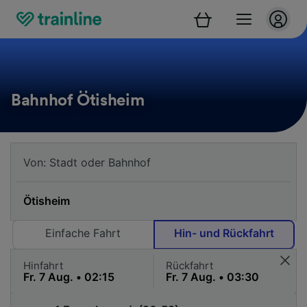
Bahnhof Ötisheim
Einfache Fahrt
Hin- und Rückfahrt
Hinfahrt
Rückfahrt