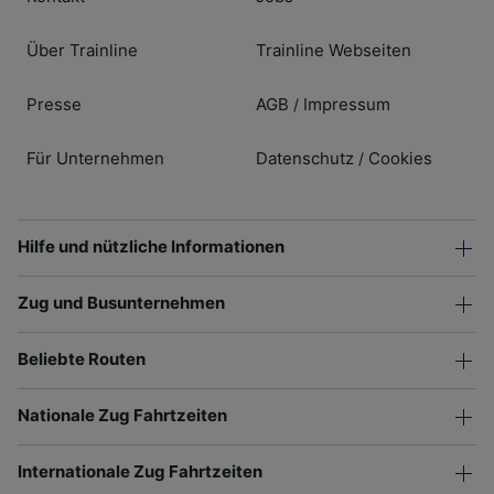
Über Trainline
Trainline Webseiten
Presse
AGB
Impressum
/
Für Unternehmen
Datenschutz
Cookies
/
Hilfe und nützliche Informationen
Zug und Busunternehmen
Beliebte Routen
Nationale Zug Fahrtzeiten
Internationale Zug Fahrtzeiten