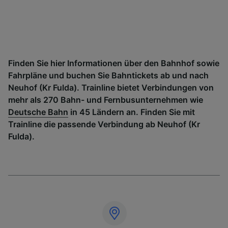
Finden Sie hier Informationen über den Bahnhof sowie
Fahrpläne und buchen Sie Bahntickets ab und nach
Neuhof (Kr Fulda). Trainline bietet Verbindungen von
mehr als 270 Bahn- und Fernbusunternehmen wie
Deutsche Bahn
in 45 Ländern an. Finden Sie mit
Trainline die passende Verbindung ab Neuhof (Kr
Fulda).