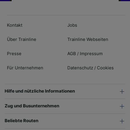
Kontakt
Jobs
Über Trainline
Trainline Webseiten
Presse
AGB
Impressum
/
Für Unternehmen
Datenschutz
Cookies
/
Hilfe und nützliche Informationen
Zug und Busunternehmen
Beliebte Routen