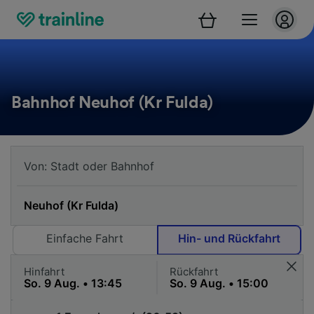
Bahnhof Neuhof (Kr Fulda)
Einfache Fahrt
Hin- und Rückfahrt
Hinfahrt
Rückfahrt