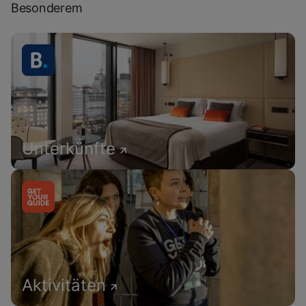
Besonderem
Unterkünfte
Aktivitäten