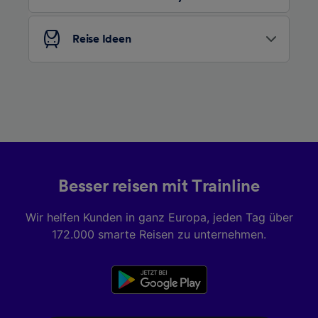
Liste der Partner (Lieferanten)
Reise Ideen
Besser reisen mit Trainline
Wir helfen Kunden in ganz Europa, jeden Tag über
172.000 smarte Reisen zu unternehmen.