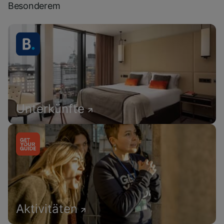
Besonderem
Unterkünfte
Aktivitäten