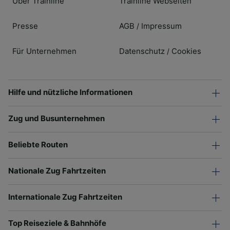
Über Trainline
Trainline Webseiten
Presse
AGB
Impressum
/
Für Unternehmen
Datenschutz
Cookies
/
Hilfe und nützliche Informationen
Zug und Busunternehmen
Beliebte Routen
Nationale Zug Fahrtzeiten
Internationale Zug Fahrtzeiten
Top Reiseziele & Bahnhöfe