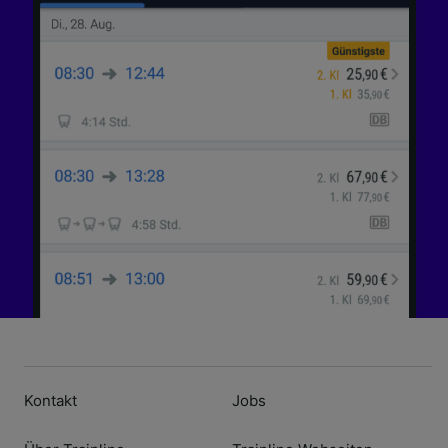
Kontakt
Jobs