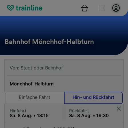
Bahnhof Mönchhof-Halbturn
Einfache Fahrt
Hin- und Rückfahrt
Hinfahrt
Rückfahrt