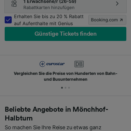
1 Erwachsene/r (26-59)
Rabattkarten hinzufügen
Erhalten Sie bis zu 20 % Rabatt
Booking.com
auf Aufenthalte mit Genius
Günstige Tickets finden
Vergleichen Sie die Preise von Hunderten von Bahn-
und Busunternehmen
Beliebte Angebote in Mönchhof-
Halbturn
So machen Sie Ihre Reise zu etwas ganz