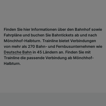
Finden Sie hier Informationen über den Bahnhof sowie
Fahrpläne und buchen Sie Bahntickets ab und nach
Mönchhof-Halbturn. Trainline bietet Verbindungen
von mehr als 270 Bahn- und Fernbusunternehmen wie
Deutsche Bahn
in 45 Ländern an. Finden Sie mit
Trainline die passende Verbindung ab Mönchhof-
Halbturn.