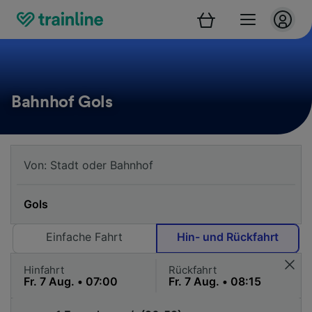
Bahnhof Gols
Einfache Fahrt
Hin- und Rückfahrt
Hinfahrt
Rückfahrt