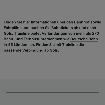
Finden Sie hier Informationen über den Bahnhof sowie
Fahrpläne und buchen Sie Bahntickets ab und nach
Gols. Trainline bietet Verbindungen von mehr als 270
Bahn- und Fernbusunternehmen wie
Deutsche Bahn
in 45 Ländern an. Finden Sie mit Trainline die
passende Verbindung ab Gols.