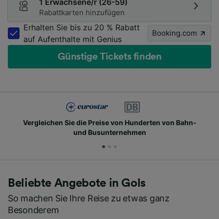
1 Erwachsene/r (26-59)
Rabattkarten hinzufügen
Erhalten Sie bis zu 20 % Rabatt
Booking.com
auf Aufenthalte mit Genius
Günstige Tickets finden
Vergleichen Sie die Preise von Hunderten von Bahn-
und Busunternehmen
Beliebte Angebote in Gols
So machen Sie Ihre Reise zu etwas ganz
Besonderem