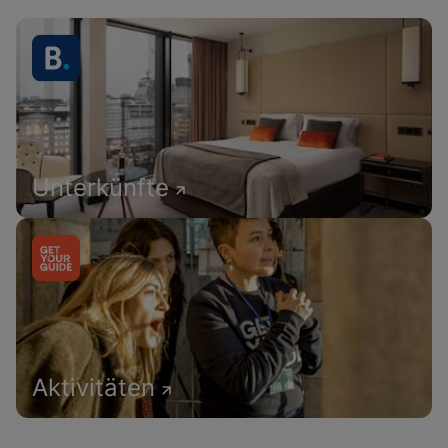
Unterkünfte
Aktivitäten