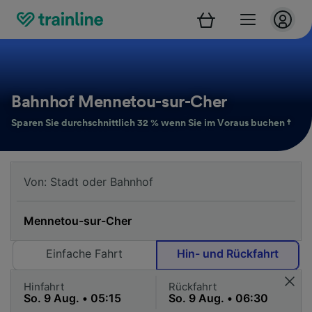
Bahnhof Mennetou-sur-Cher
Sparen Sie durchschnittlich 32 % wenn Sie im Voraus buchen †
Einfache Fahrt
Hin- und Rückfahrt
Hinfahrt
Rückfahrt