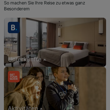
So machen Sie Ihre Reise zu etwas ganz
Besonderem
Unterkünfte
Aktivitäten