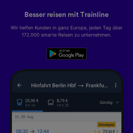
Besser reisen mit Trainline
Wir helfen Kunden in ganz Europa, jeden Tag über
172.000 smarte Reisen zu unternehmen.