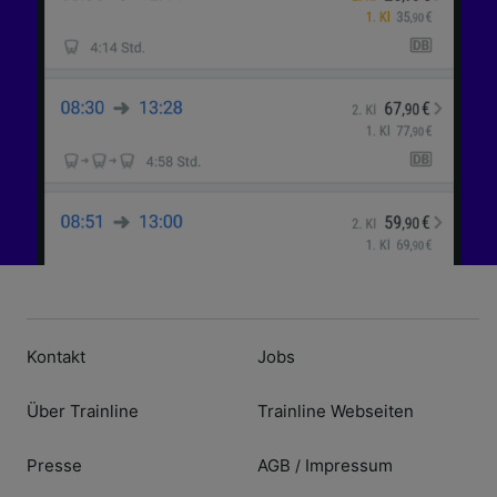
Kontakt
Jobs
Über Trainline
Trainline Webseiten
Presse
AGB
Impressum
/