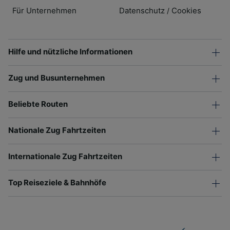
Für Unternehmen
Datenschutz
Cookies
/
Hilfe und nützliche Informationen
Zug und Busunternehmen
Beliebte Routen
Nationale Zug Fahrtzeiten
Internationale Zug Fahrtzeiten
Top Reiseziele & Bahnhöfe