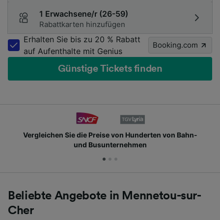
1 Erwachsene/r (26-59)
Rabattkarten hinzufügen
Erhalten Sie bis zu 20 % Rabatt
Booking.com
auf Aufenthalte mit Genius
Günstige Tickets finden
Vergleichen Sie die Preise von Hunderten von Bahn-
und Busunternehmen
Beliebte Angebote in Mennetou-sur-
Cher