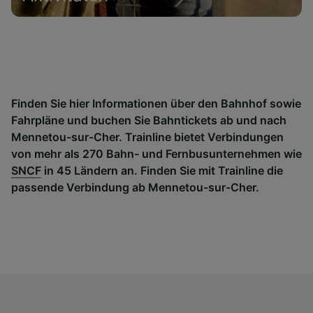
Finden Sie hier Informationen über den Bahnhof sowie
Fahrpläne und buchen Sie Bahntickets ab und nach
Mennetou-sur-Cher. Trainline bietet Verbindungen
von mehr als 270 Bahn- und Fernbusunternehmen wie
SNCF
in 45 Ländern an. Finden Sie mit Trainline die
passende Verbindung ab Mennetou-sur-Cher.