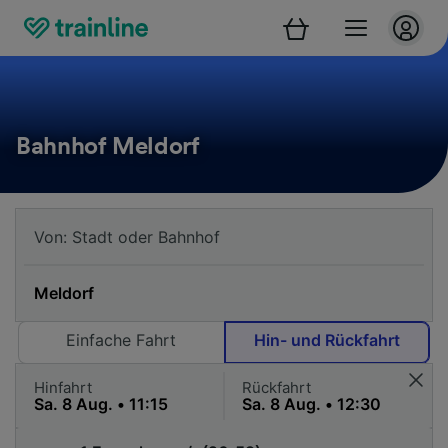
Bahnhof Meldorf
Einfache Fahrt
Hin- und Rückfahrt
Hinfahrt
Rückfahrt