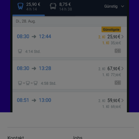
Kontakt
Jobs