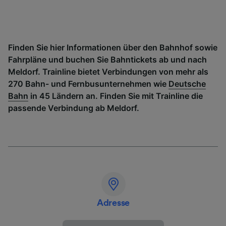
Finden Sie hier Informationen über den Bahnhof sowie
Fahrpläne und buchen Sie Bahntickets ab und nach
Meldorf. Trainline bietet Verbindungen von mehr als
270 Bahn- und Fernbusunternehmen wie
Deutsche
Bahn
in 45 Ländern an. Finden Sie mit Trainline die
passende Verbindung ab Meldorf.
Adresse