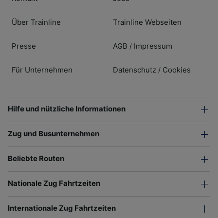
Über Trainline
Trainline Webseiten
Presse
AGB
Impressum
/
Für Unternehmen
Datenschutz
Cookies
/
Hilfe und nützliche Informationen
Zug und Busunternehmen
Beliebte Routen
Nationale Zug Fahrtzeiten
Internationale Zug Fahrtzeiten