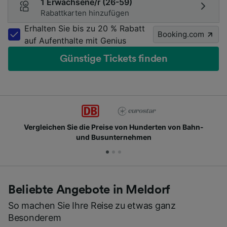
1 Erwachsene/r (26-59)
Rabattkarten hinzufügen
Erhalten Sie bis zu 20 % Rabatt
Booking.com
auf Aufenthalte mit Genius
Günstige Tickets finden
Vergleichen Sie die Preise von Hunderten von Bahn-
und Busunternehmen
Beliebte Angebote in Meldorf
So machen Sie Ihre Reise zu etwas ganz
Besonderem