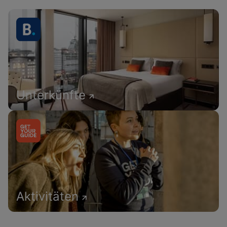
Unterkünfte
Aktivitäten