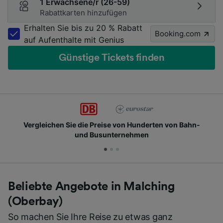
1 Erwachsene/r (26-59)
Rabattkarten hinzufügen
Erhalten Sie bis zu 20 % Rabatt
Booking.com
auf Aufenthalte mit Genius
Günstige Tickets finden
Vergleichen Sie die Preise von Hunderten von Bahn-
und Busunternehmen
Beliebte Angebote in Malching
(Oberbay)
So machen Sie Ihre Reise zu etwas ganz