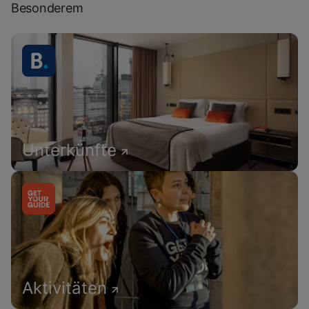
Besonderem
Unterkünfte
Aktivitäten