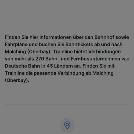
Finden Sie hier Informationen über den Bahnhof sowie
Fahrpläne und buchen Sie Bahntickets ab und nach
Malching (Oberbay). Trainline bietet Verbindungen
von mehr als 270 Bahn- und Fernbusunternehmen wie
Deutsche Bahn
in 45 Ländern an. Finden Sie mit
Trainline die passende Verbindung ab Malching
(Oberbay).