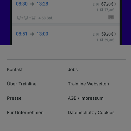
Kontakt
Jobs
Über Trainline
Trainline Webseiten
Presse
AGB
Impressum
/
Für Unternehmen
Datenschutz
Cookies
/