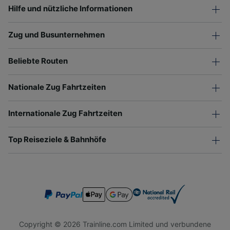
Hilfe und nützliche Informationen
Zug und Busunternehmen
Beliebte Routen
Nationale Zug Fahrtzeiten
Internationale Zug Fahrtzeiten
Top Reiseziele & Bahnhöfe
Copyright © 2026 Trainline.com Limited und verbundene