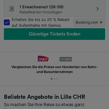
1 Erwachsene/r (26-59)
Rabattkarten hinzufügen
Erhalten Sie bis zu 20 % Rabatt
Booking.com
auf Aufenthalte mit Genius
Günstige Tickets finden
Vergleichen Sie die Preise von Hunderten von Bahn-
und Busunternehmen
Beliebte Angebote in Lille CHR
So machen Sie Ihre Reise zu etwas ganz