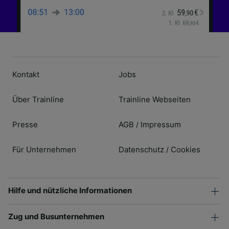
Kontakt
Jobs
Über Trainline
Trainline Webseiten
Presse
AGB
Impressum
/
Für Unternehmen
Datenschutz
Cookies
/
Hilfe und nützliche Informationen
Zug und Busunternehmen