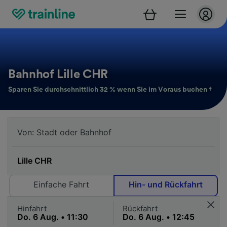
Bahnhof Lille CHR
Sparen Sie durchschnittlich 32 % wenn Sie im Voraus buchen †
Einfache Fahrt
Hin- und Rückfahrt
Hinfahrt
Rückfahrt