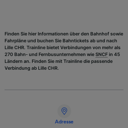
Finden Sie hier Informationen über den Bahnhof sowie
Fahrpläne und buchen Sie Bahntickets ab und nach
Lille CHR. Trainline bietet Verbindungen von mehr als
270 Bahn- und Fernbusunternehmen wie
SNCF
in 45
Ländern an. Finden Sie mit Trainline die passende
Verbindung ab Lille CHR.
Adresse