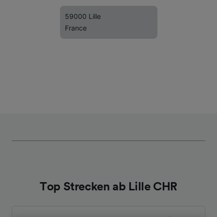
59000 Lille
France
Top Strecken ab Lille CHR