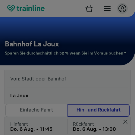
Bahnhof La Joux
Sparen Sie durchschnittlich 32 % wenn Sie im Voraus buchen †
Einfache Fahrt
Hin- und Rückfahrt
Hinfahrt
Rückfahrt