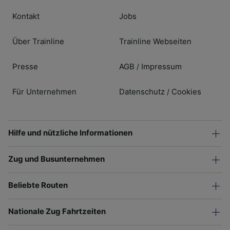
Kontakt
Jobs
Über Trainline
Trainline Webseiten
Presse
AGB
Impressum
/
Für Unternehmen
Datenschutz
Cookies
/
Hilfe und nützliche Informationen
Zug und Busunternehmen
Beliebte Routen
Nationale Zug Fahrtzeiten