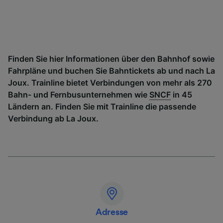
Finden Sie hier Informationen über den Bahnhof sowie
Fahrpläne und buchen Sie Bahntickets ab und nach La
Joux. Trainline bietet Verbindungen von mehr als 270
Bahn- und Fernbusunternehmen wie
SNCF
in 45
Ländern an. Finden Sie mit Trainline die passende
Verbindung ab La Joux.
Adresse