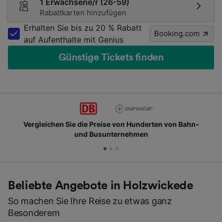
1 Erwachsene/r (26-59)
Rabattkarten hinzufügen
Erhalten Sie bis zu 20 % Rabatt
Booking.com
auf Aufenthalte mit Genius
Günstige Tickets finden
Vergleichen Sie die Preise von Hunderten von Bahn-
und Busunternehmen
Beliebte Angebote in Holzwickede
So machen Sie Ihre Reise zu etwas ganz
Besonderem