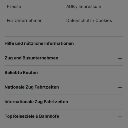
Presse
AGB
Impressum
/
Für Unternehmen
Datenschutz
Cookies
/
Hilfe und nützliche Informationen
Zug und Busunternehmen
Beliebte Routen
Nationale Zug Fahrtzeiten
Internationale Zug Fahrtzeiten
Top Reiseziele & Bahnhöfe