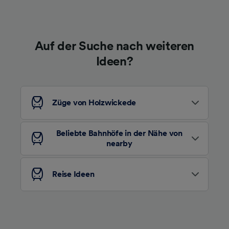
Auf der Suche nach weiteren
Ideen?
Züge von Holzwickede
Beliebte Bahnhöfe in der Nähe von
nearby
Reise Ideen