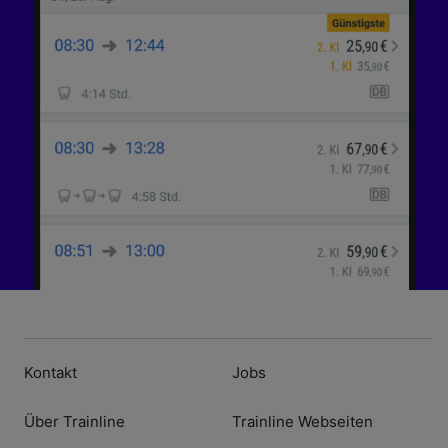
Kontakt
Jobs
Über Trainline
Trainline Webseiten