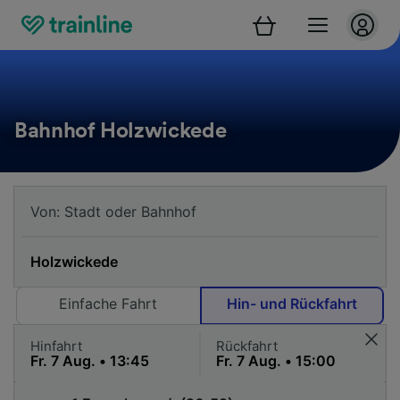
Bahnhof Holzwickede
Einfache Fahrt
Hin- und Rückfahrt
Hinfahrt
Rückfahrt