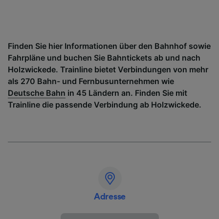
Finden Sie hier Informationen über den Bahnhof sowie
Fahrpläne und buchen Sie Bahntickets ab und nach
Holzwickede. Trainline bietet Verbindungen von mehr
als 270 Bahn- und Fernbusunternehmen wie
Deutsche Bahn
in 45 Ländern an. Finden Sie mit
Trainline die passende Verbindung ab Holzwickede.
Adresse