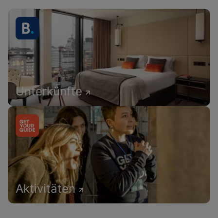
Unterkünfte
Aktivitäten