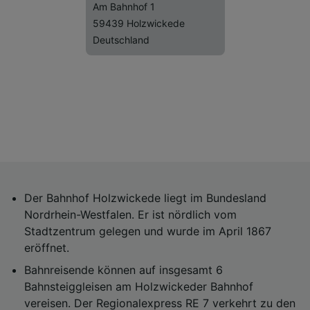
Am Bahnhof 1
59439 Holzwickede
Deutschland
Der Bahnhof Holzwickede liegt im Bundesland
Nordrhein-Westfalen. Er ist nördlich vom
Stadtzentrum gelegen und wurde im April 1867
eröffnet.
Bahnreisende können auf insgesamt 6
Bahnsteiggleisen am Holzwickeder Bahnhof
vereisen. Der Regionalexpress RE 7 verkehrt zu den