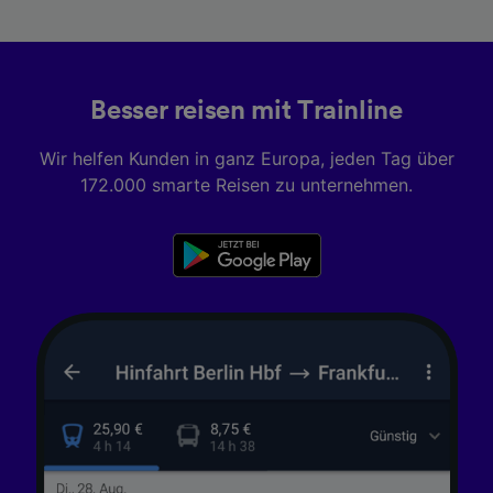
Besser reisen mit Trainline
Wir helfen Kunden in ganz Europa, jeden Tag über
172.000 smarte Reisen zu unternehmen.