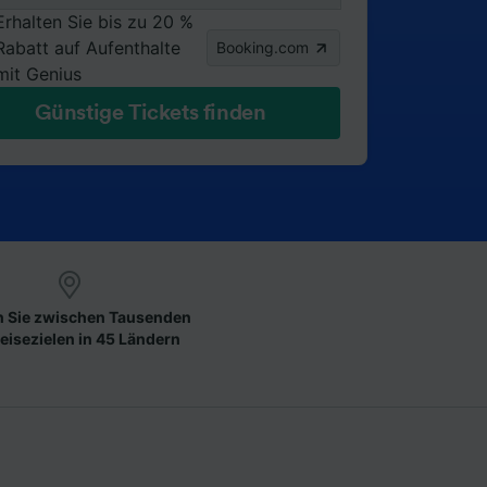
Erhalten Sie bis zu 20 %
Rabatt auf Aufenthalte
Booking.com
mit Genius
Günstige Tickets finden
 Sie zwischen Tausenden
eisezielen in 45 Ländern