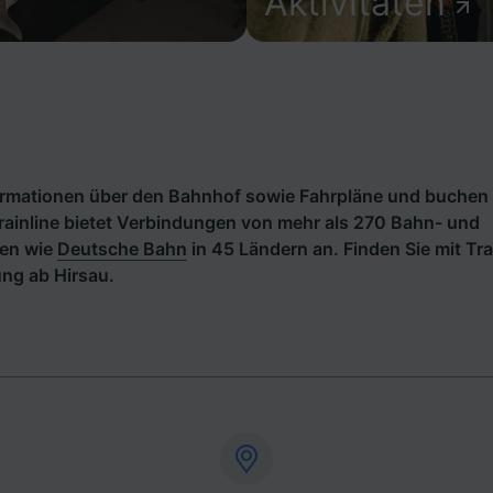
Aktivitäten
formationen über den Bahnhof sowie Fahrpläne und buchen 
rainline bietet Verbindungen von mehr als 270 Bahn- und
en wie
Deutsche Bahn
in 45 Ländern an. Finden Sie mit Tra
ng ab Hirsau.