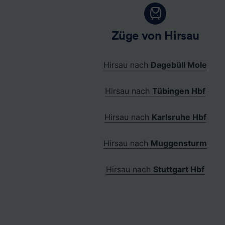
Züge von Hirsau
Hirsau nach
Dagebüll Mole
Hirsau nach
Tübingen Hbf
Hirsau nach
Karlsruhe Hbf
Hirsau nach
Muggensturm
Hirsau nach
Stuttgart Hbf