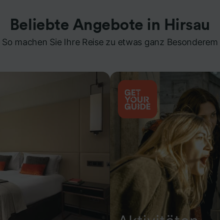
Beliebte Angebote in Hirsau
So machen Sie Ihre Reise zu etwas ganz Besonderem