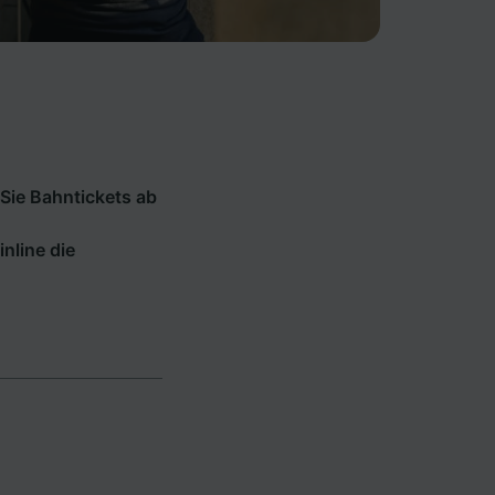
Sie Bahntickets ab
inline die