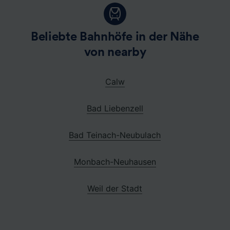
Beliebte Bahnhöfe in der Nähe
von nearby
Calw
Bad Liebenzell
Bad Teinach-Neubulach
Monbach-Neuhausen
Weil der Stadt