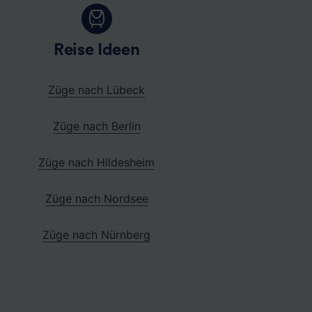
Reise Ideen
Züge nach Lübeck
Züge nach Berlin
Züge nach Hildesheim
Züge nach Nordsee
Züge nach Nürnberg