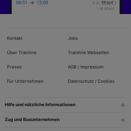
Kontakt
Jobs
Über Trainline
Trainline Webseiten
Presse
AGB
Impressum
/
Für Unternehmen
Datenschutz
Cookies
/
Hilfe und nützliche Informationen
Zug und Busunternehmen