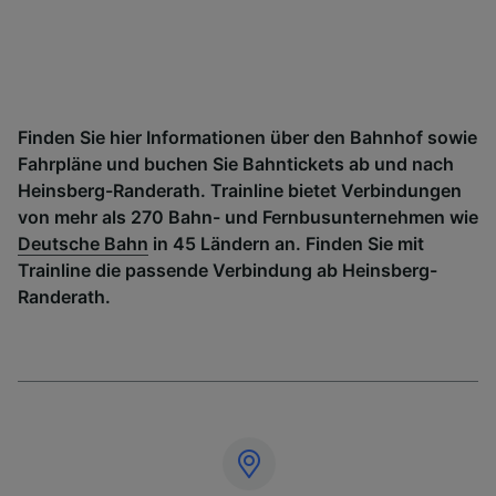
Finden Sie hier Informationen über den Bahnhof sowie
Fahrpläne und buchen Sie Bahntickets ab und nach
Heinsberg-Randerath. Trainline bietet Verbindungen
von mehr als 270 Bahn- und Fernbusunternehmen wie
Deutsche Bahn
in 45 Ländern an. Finden Sie mit
Trainline die passende Verbindung ab Heinsberg-
Randerath.