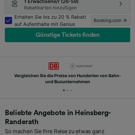
1 Erwachsene/r (26-59)
Rabattkarten hinzufügen
Erhalten Sie bis zu 20 % Rabatt
Booking.com
auf Aufenthalte mit Genius
Günstige Tickets finden
Vergleichen Sie die Preise von Hunderten von Bahn-
und Busunternehmen
Beliebte Angebote in Heinsberg-
Randerath
So machen Sie Ihre Reise zu etwas ganz