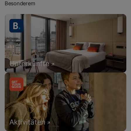
Besonderem
Unterkünfte
Aktivitäten