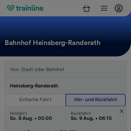
Bahnhof Heinsberg-Randerath
Einfache Fahrt
Hin- und Rückfahrt
Hinfahrt
Rückfahrt