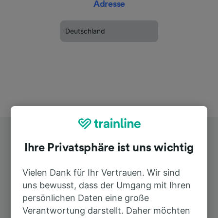
Adresse
Deutschland
Ihre Privatsphäre ist uns wichtig
Vielen Dank für Ihr Vertrauen. Wir sind
uns bewusst, dass der Umgang mit Ihren
Top Strecken ab Heinsberg-
persönlichen Daten eine große
Randerath
Verantwortung darstellt. Daher möchten