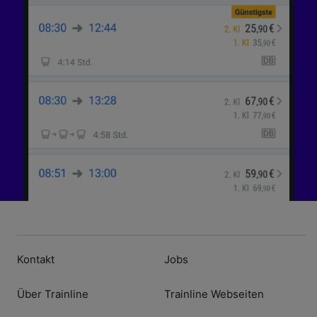
Kontakt
Jobs
Über Trainline
Trainline Webseiten