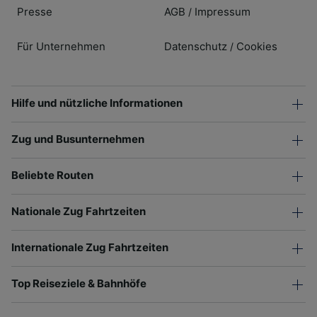
Presse
AGB
Impressum
/
Für Unternehmen
Datenschutz
Cookies
/
Hilfe und nützliche Informationen
Zug und Busunternehmen
Beliebte Routen
Nationale Zug Fahrtzeiten
Internationale Zug Fahrtzeiten
Top Reiseziele & Bahnhöfe