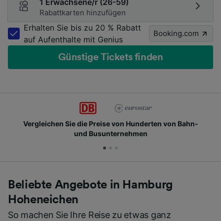
1 Erwachsene/r (26-59)
Rabattkarten hinzufügen
Erhalten Sie bis zu 20 % Rabatt
Booking.com
auf Aufenthalte mit Genius
Günstige Tickets finden
Vergleichen Sie die Preise von Hunderten von Bahn-
und Busunternehmen
Beliebte Angebote in Hamburg
Hoheneichen
So machen Sie Ihre Reise zu etwas ganz