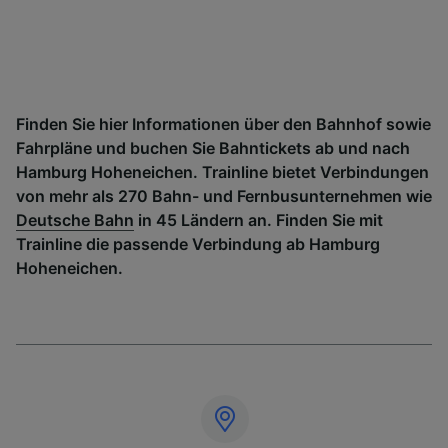
Finden Sie hier Informationen über den Bahnhof sowie
Fahrpläne und buchen Sie Bahntickets ab und nach
Hamburg Hoheneichen. Trainline bietet Verbindungen
von mehr als 270 Bahn- und Fernbusunternehmen wie
Deutsche Bahn
in 45 Ländern an. Finden Sie mit
Trainline die passende Verbindung ab Hamburg
Hoheneichen.