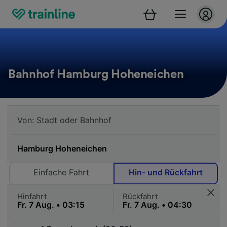
Bahnhof Hamburg Hoheneichen
Einfache Fahrt
Hin- und Rückfahrt
Hinfahrt
Rückfahrt