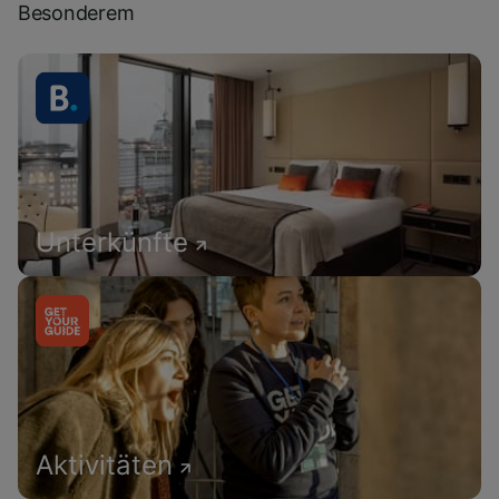
Besonderem
Unterkünfte
Aktivitäten