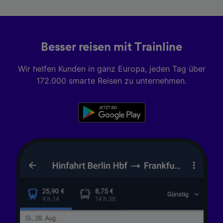
Besser reisen mit Trainline
Wir helfen Kunden in ganz Europa, jeden Tag über
172.000 smarte Reisen zu unternehmen.