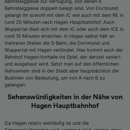
Bahnsteiggleise zur Verfügung, von denen 6
Bahnsteiggleise doppelt belegt sind. Von Dortmund
gelangt ihr sowohl mit dem IC wie auch mit dem RE in
rund 20 Minuten nach Hagen Hauptbahnhof. Auch
Wuppertal lässt sich mit dem IC oder auch dem ICE in
rund 15 Minuten erreichen. In Hagen selbst hält an
mehreren Stellen die S-Bahn, die Dortmund und
Wuppertal mit Hagen verbindet. Hier kommt auch der
Bahnhof Hagen-Vorhalle ins Spiel, der derzeit saniert
und ausgebaut wird. Setzt man auf den öffentlichen
Nahverkehr sind in der Stadt aber hauptsächlich die
Buslinien von Bedeutung, um von A nach B zu
gelangen.
Sehenswürdigkeiten in der Nähe von
Hagen Hauptbahnhof
Da Hagen relativ weitläufig ist und die