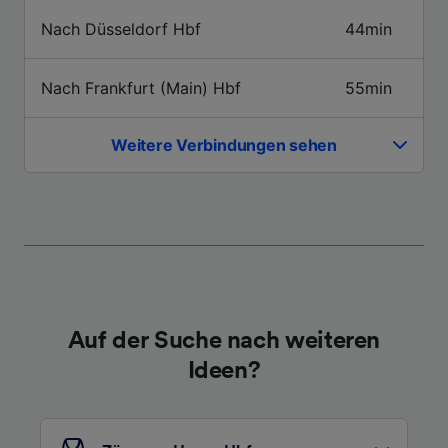
Nach Düsseldorf Hbf
44min
Nach Frankfurt (Main) Hbf
55min
Weitere Verbindungen sehen
Auf der Suche nach weiteren
Ideen?