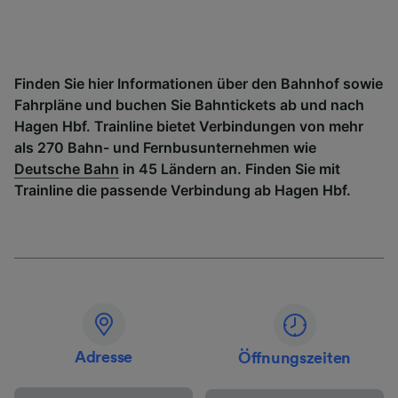
Finden Sie hier Informationen über den Bahnhof sowie
Fahrpläne und buchen Sie Bahntickets ab und nach
Hagen Hbf. Trainline bietet Verbindungen von mehr
als 270 Bahn- und Fernbusunternehmen wie
Deutsche Bahn
in 45 Ländern an. Finden Sie mit
Trainline die passende Verbindung ab Hagen Hbf.
Adresse
Öffnungszeiten