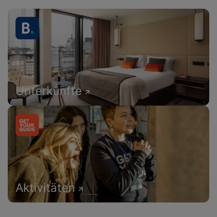
Unterkünfte
Aktivitäten