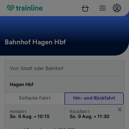
Bahnhof Hagen Hbf
Einfache Fahrt
Hin- und Rückfahrt
Hinfahrt
Rückfahrt