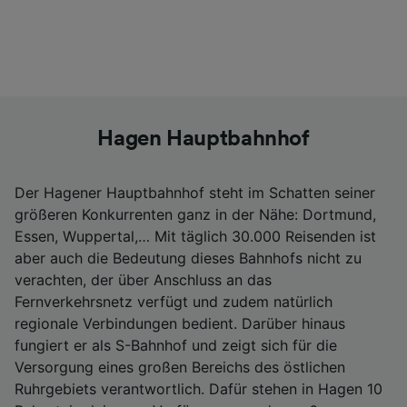
Hagen Hauptbahnhof
Der Hagener Hauptbahnhof steht im Schatten seiner
größeren Konkurrenten ganz in der Nähe: Dortmund,
Essen, Wuppertal,… Mit täglich 30.000 Reisenden ist
aber auch die Bedeutung dieses Bahnhofs nicht zu
verachten, der über Anschluss an das
Fernverkehrsnetz verfügt und zudem natürlich
regionale Verbindungen bedient. Darüber hinaus
fungiert er als S-Bahnhof und zeigt sich für die
Versorgung eines großen Bereichs des östlichen
Ruhrgebiets verantwortlich. Dafür stehen in Hagen 10