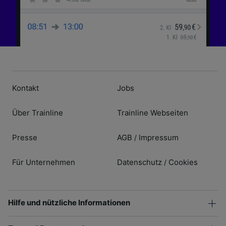
Kontakt
Jobs
Über Trainline
Trainline Webseiten
Presse
AGB
Impressum
/
Für Unternehmen
Datenschutz
Cookies
/
Hilfe und nützliche Informationen