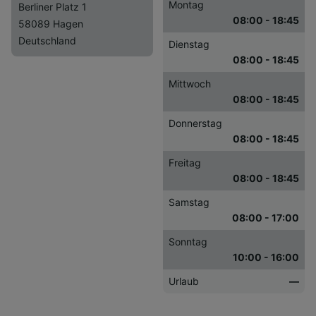
Montag
Berliner Platz 1
08:00 - 18:45
58089 Hagen
Deutschland
Dienstag
08:00 - 18:45
Mittwoch
08:00 - 18:45
Donnerstag
08:00 - 18:45
Freitag
08:00 - 18:45
Samstag
08:00 - 17:00
Sonntag
10:00 - 16:00
Urlaub
—