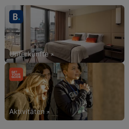
Unterkünfte
Aktivitäten