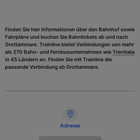
Finden Sie hier Informationen über den Bahnhof sowie
Fahrpläne und buchen Sie Bahntickets ab und nach
Grottammare. Trainline bietet Verbindungen von mehr
als 270 Bahn- und Fernbusunternehmen wie
Trenitalia
in 45 Ländern an. Finden Sie mit Trainline die
passende Verbindung ab Grottammare.
Adresse