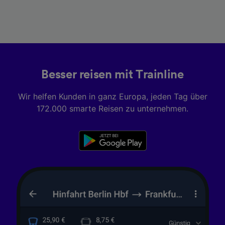
Besser reisen mit Trainline
Wir helfen Kunden in ganz Europa, jeden Tag über
172.000 smarte Reisen zu unternehmen.