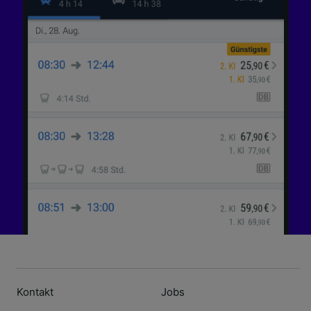
Kontakt
Jobs