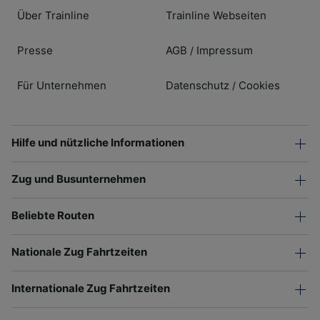
Über Trainline
Trainline Webseiten
Presse
AGB
Impressum
/
Für Unternehmen
Datenschutz
Cookies
/
Hilfe und nützliche Informationen
Zug und Busunternehmen
Beliebte Routen
Nationale Zug Fahrtzeiten
Internationale Zug Fahrtzeiten