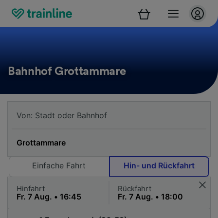
Bahnhof Grottammare
Einfache Fahrt
Hin- und Rückfahrt
Hinfahrt
Rückfahrt