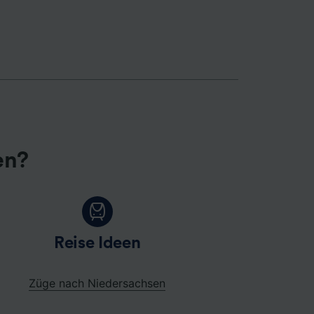
en?
Reise Ideen
Züge nach Niedersachsen