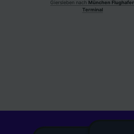
Giersleben nach
München Flughafe
Terminal