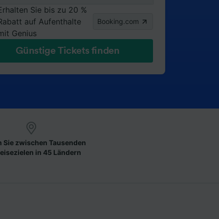
Erhalten Sie bis zu 20 %
Rabatt auf Aufenthalte
Booking.com
mit Genius
Günstige Tickets finden
 Sie zwischen Tausenden
eisezielen in 45 Ländern