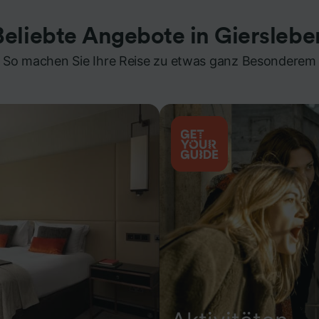
Beliebte Angebote in Gierslebe
So machen Sie Ihre Reise zu etwas ganz Besonderem