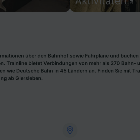
Aktivitäten
formationen über den Bahnhof sowie Fahrpläne und buchen 
n. Trainline bietet Verbindungen von mehr als 270 Bahn- 
en wie
Deutsche Bahn
in 45 Ländern an. Finden Sie mit Tra
ng ab Giersleben.