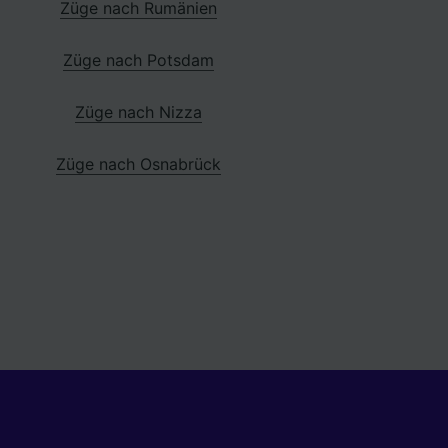
Züge nach Rumänien
Züge nach Potsdam
Züge nach Nizza
Züge nach Osnabrück