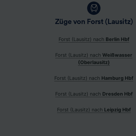
Züge von Forst (Lausitz)
Forst (Lausitz) nach
Berlin Hbf
Forst (Lausitz) nach
Weißwasser
(Oberlausitz)
Forst (Lausitz) nach
Hamburg Hbf
Forst (Lausitz) nach
Dresden Hbf
Forst (Lausitz) nach
Leipzig Hbf