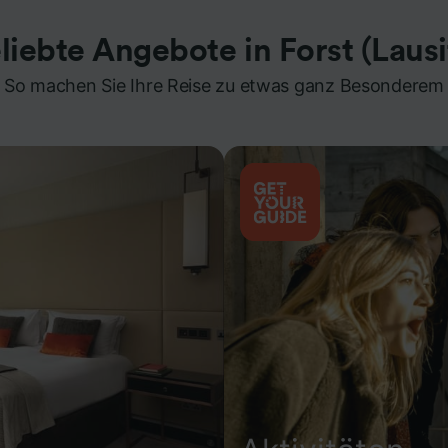
liebte Angebote in Forst (Lausi
So machen Sie Ihre Reise zu etwas ganz Besonderem