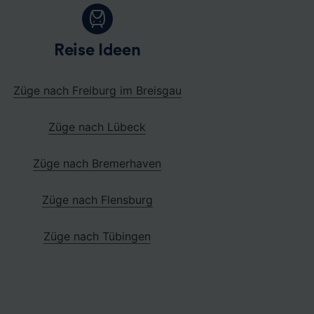
Reise Ideen
Züge nach Freiburg im Breisgau
Züge nach Lübeck
Züge nach Bremerhaven
Züge nach Flensburg
Züge nach Tübingen