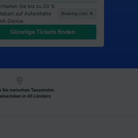
Erhalten Sie bis zu 20 %
Rabatt auf Aufenthalte
Booking.com
mit Genius
Günstige Tickets finden
 Sie zwischen Tausenden
eisezielen in 45 Ländern