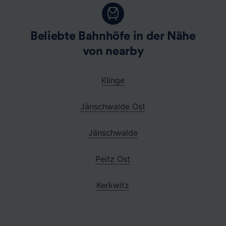
Beliebte Bahnhöfe in der Nähe
von nearby
Klinge
Jänschwalde Ost
Jänschwalde
Peitz Ost
Kerkwitz