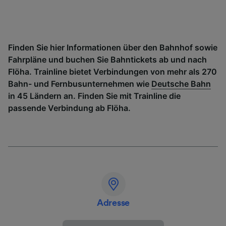
Finden Sie hier Informationen über den Bahnhof sowie
Fahrpläne und buchen Sie Bahntickets ab und nach
Flöha. Trainline bietet Verbindungen von mehr als 270
Bahn- und Fernbusunternehmen wie
Deutsche Bahn
in 45 Ländern an. Finden Sie mit Trainline die
passende Verbindung ab Flöha.
Adresse