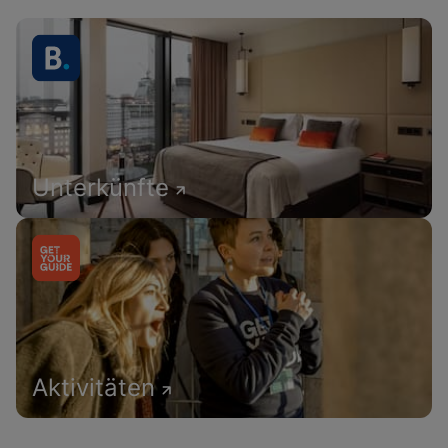
Unterkünfte
Aktivitäten