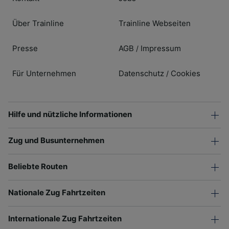
Über Trainline
Trainline Webseiten
Presse
AGB
Impressum
/
Für Unternehmen
Datenschutz
Cookies
/
Hilfe und nützliche Informationen
Zug und Busunternehmen
Beliebte Routen
Nationale Zug Fahrtzeiten
Internationale Zug Fahrtzeiten