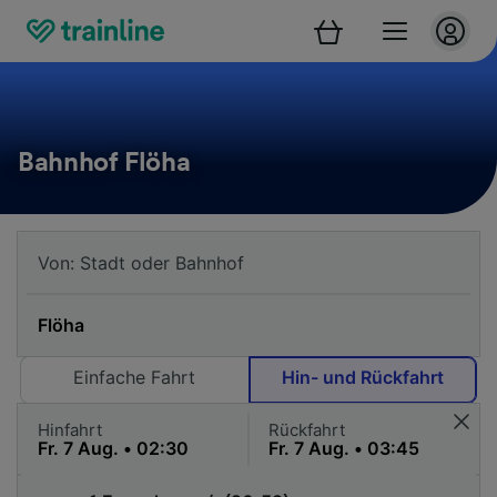
Bahnhof Flöha
Einfache Fahrt
Hin- und Rückfahrt
Hinfahrt
Rückfahrt