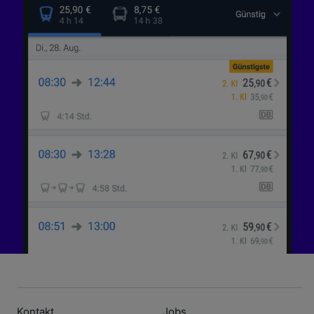
Kontakt
Jobs