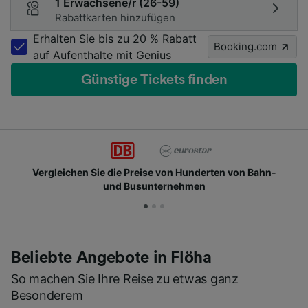
1 Erwachsene/r (26-59)
Rabattkarten hinzufügen
Erhalten Sie bis zu 20 % Rabatt
Booking.com
auf Aufenthalte mit Genius
Günstige Tickets finden
Vergleichen Sie die Preise von Hunderten von Bahn-
und Busunternehmen
Beliebte Angebote in Flöha
So machen Sie Ihre Reise zu etwas ganz
Besonderem