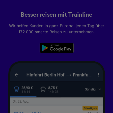
Besser reisen mit Trainline
Wir helfen Kunden in ganz Europa, jeden Tag über
172.000 smarte Reisen zu unternehmen.