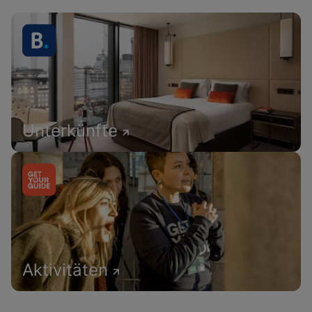
Unterkünfte
Aktivitäten