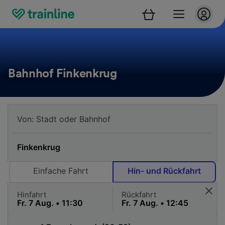
Bahnhof Finkenkrug
Einfache Fahrt
Hin- und Rückfahrt
Hinfahrt
Rückfahrt