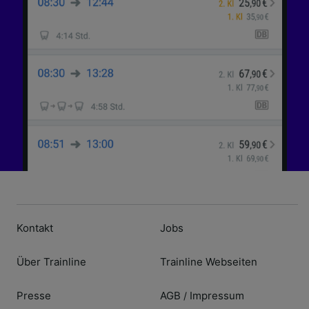
Kontakt
Jobs
Über Trainline
Trainline Webseiten
Presse
AGB
Impressum
/