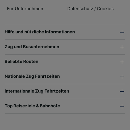
Für Unternehmen
Datenschutz
Cookies
/
Hilfe und nützliche Informationen
Zug und Busunternehmen
Beliebte Routen
Nationale Zug Fahrtzeiten
Internationale Zug Fahrtzeiten
Top Reiseziele & Bahnhöfe