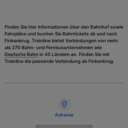
Finden Sie hier Informationen über den Bahnhof sowie
Fahrpläne und buchen Sie Bahntickets ab und nach
Finkenkrug. Trainline bietet Verbindungen von mehr
als 270 Bahn- und Fernbusunternehmen wie
Deutsche Bahn
in 45 Ländern an. Finden Sie mit
Trainline die passende Verbindung ab Finkenkrug.
Adresse