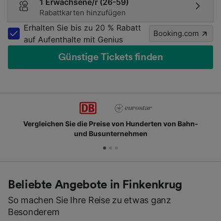
1 Erwachsene/r (26-59)
Rabattkarten hinzufügen
Erhalten Sie bis zu 20 % Rabatt
Booking.com
auf Aufenthalte mit Genius
Günstige Tickets finden
Vergleichen Sie die Preise von Hunderten von Bahn-
und Busunternehmen
Beliebte Angebote in Finkenkrug
So machen Sie Ihre Reise zu etwas ganz
Besonderem