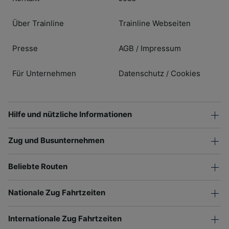
Über Trainline
Trainline Webseiten
Presse
AGB
Impressum
/
Für Unternehmen
Datenschutz
Cookies
/
Hilfe und nützliche Informationen
Zug und Busunternehmen
Beliebte Routen
Nationale Zug Fahrtzeiten
Internationale Zug Fahrtzeiten