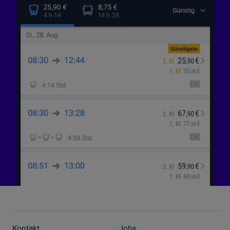
Kontakt
Jobs