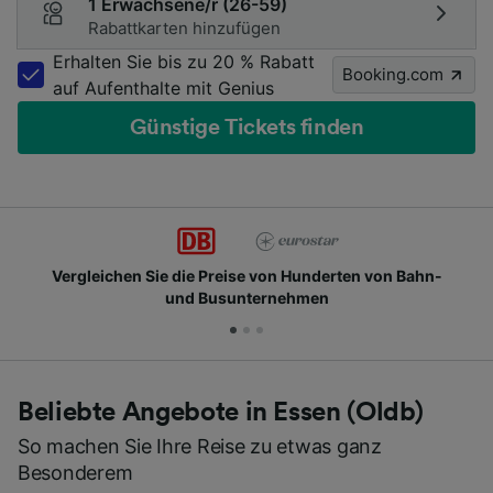
1 Erwachsene/r (26-59)
Rabattkarten hinzufügen
Erhalten Sie bis zu 20 % Rabatt
Booking.com
auf Aufenthalte mit Genius
Günstige Tickets finden
Vergleichen Sie die Preise von Hunderten von Bahn-
und Busunternehmen
Beliebte Angebote in Essen (Oldb)
So machen Sie Ihre Reise zu etwas ganz
Besonderem