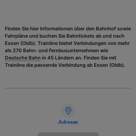
Finden Sie hier Informationen über den Bahnhof sowie
Fahrpläne und buchen Sie Bahntickets ab und nach
Essen (Oldb). Trainline bietet Verbindungen von mehr
als 270 Bahn- und Fernbusunternehmen wie
Deutsche Bahn
in 45 Ländern an. Finden Sie mit
Trainline die passende Verbindung ab Essen (Oldb).
Adresse