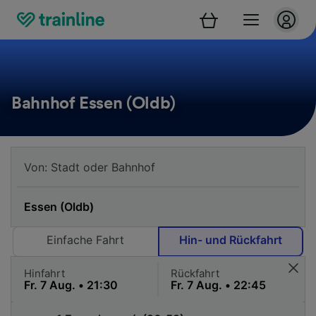
Bahnhof Essen (Oldb)
Einfache Fahrt
Hin- und Rückfahrt
Hinfahrt
Rückfahrt