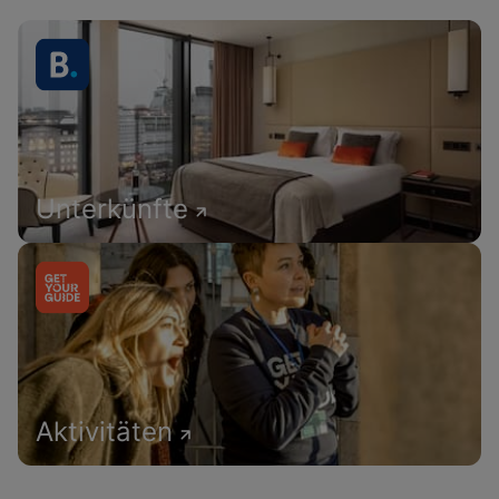
Unterkünfte
Aktivitäten