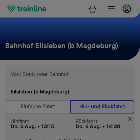
Bahnhof Eilsleben (b Magdeburg)
Einfache Fahrt
Hin- und Rückfahrt
Hinfahrt
Rückfahrt