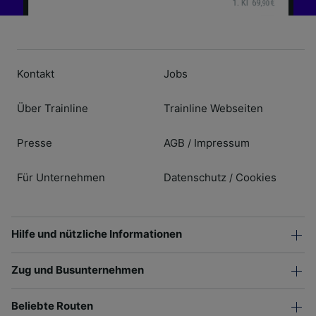
Kontakt
Jobs
Über Trainline
Trainline Webseiten
Presse
AGB
Impressum
/
Für Unternehmen
Datenschutz
Cookies
/
Hilfe und nützliche Informationen
Zug und Busunternehmen
Beliebte Routen