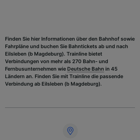
Finden Sie hier Informationen über den Bahnhof sowie
Fahrpläne und buchen Sie Bahntickets ab und nach
Eilsleben (b Magdeburg). Trainline bietet
Verbindungen von mehr als 270 Bahn- und
Fernbusunternehmen wie
Deutsche Bahn
in 45
Ländern an. Finden Sie mit Trainline die passende
Verbindung ab Eilsleben (b Magdeburg).