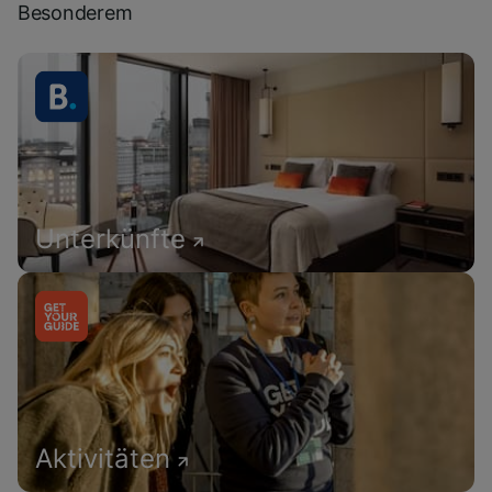
Besonderem
Unterkünfte
Aktivitäten