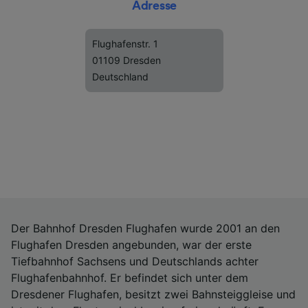
Adresse
Flughafenstr. 1
01109 Dresden
Deutschland
Der Bahnhof Dresden Flughafen wurde 2001 an den
Flughafen Dresden angebunden, war der erste
Tiefbahnhof Sachsens und Deutschlands achter
Flughafenbahnhof. Er befindet sich unter dem
Dresdener Flughafen, besitzt zwei Bahnsteiggleise und