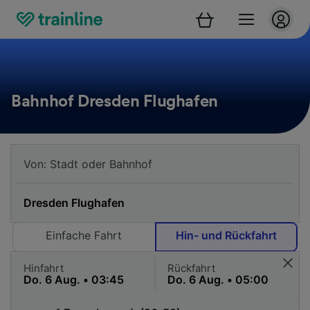
Bahnhof Dresden Flughafen
Einfache Fahrt
Hin- und Rückfahrt
Hinfahrt
Rückfahrt