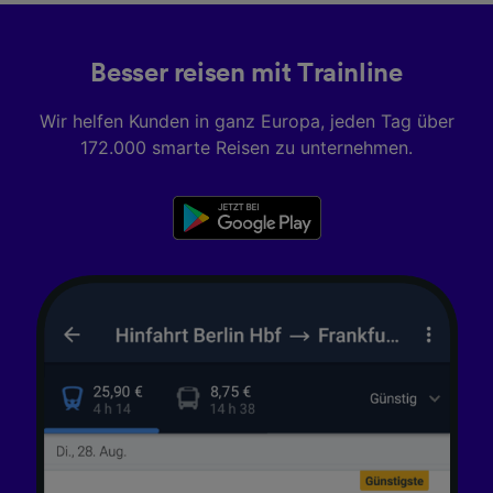
Besser reisen mit Trainline
Wir helfen Kunden in ganz Europa, jeden Tag über
172.000 smarte Reisen zu unternehmen.