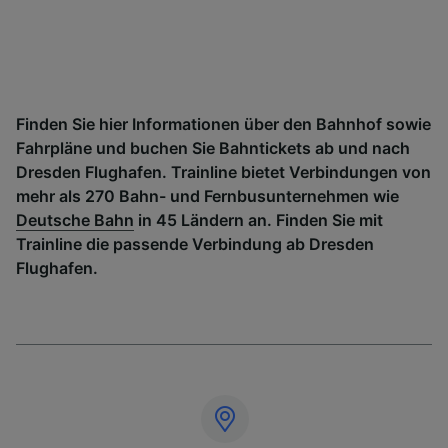
Finden Sie hier Informationen über den Bahnhof sowie
Fahrpläne und buchen Sie Bahntickets ab und nach
Dresden Flughafen. Trainline bietet Verbindungen von
mehr als 270 Bahn- und Fernbusunternehmen wie
Deutsche Bahn
in 45 Ländern an. Finden Sie mit
Trainline die passende Verbindung ab Dresden
Flughafen.