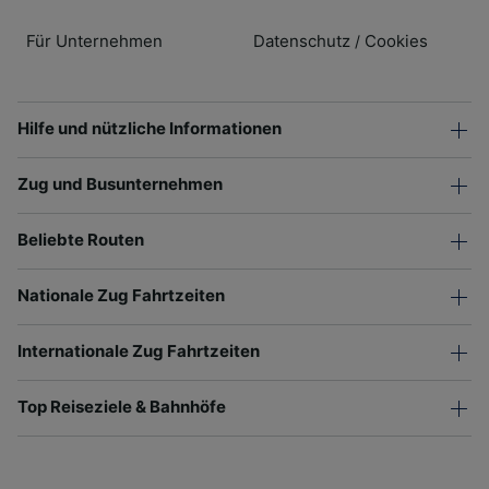
Für Unternehmen
Datenschutz
Cookies
/
Hilfe und nützliche Informationen
Zug und Busunternehmen
Beliebte Routen
Nationale Zug Fahrtzeiten
Internationale Zug Fahrtzeiten
Top Reiseziele & Bahnhöfe