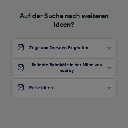
Auf der Suche nach weiteren
Ideen?
Züge von Dresden Flughafen
Beliebte Bahnhöfe in der Nähe von
nearby
Reise Ideen