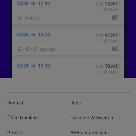
Kontakt
Jobs
Über Trainline
Trainline Webseiten
Presse
AGB
Impressum
/