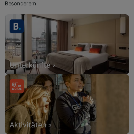
Besonderem
Unterkünfte
Aktivitäten