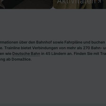
Aktivitäten
formationen über den Bahnhof sowie Fahrpläne und buchen 
. Trainline bietet Verbindungen von mehr als 270 Bahn- 
en wie
Deutsche Bahn
in 45 Ländern an. Finden Sie mit Tra
ng ab Domažlice.