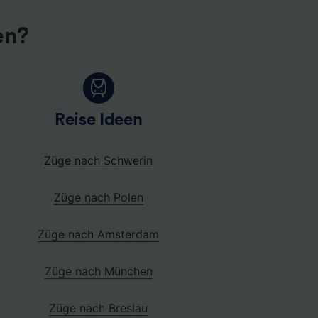
en?
Reise Ideen
Züge nach Schwerin
Züge nach Polen
Züge nach Amsterdam
Züge nach München
Züge nach Breslau