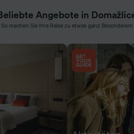
Beliebte Angebote in Domažlic
So machen Sie Ihre Reise zu etwas ganz Besonderem