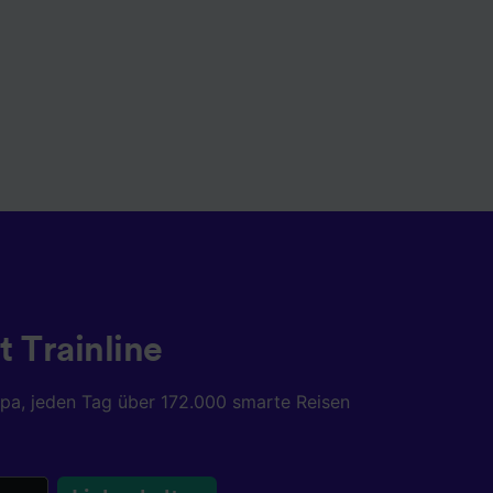
t Trainline
opa, jeden Tag über 172.000 smarte Reisen