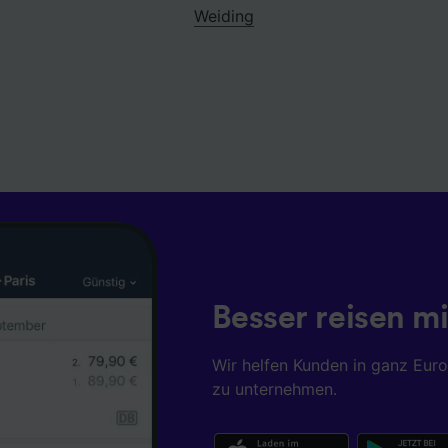
Weiding
Besser reisen mi
Wir helfen Kunden in ganz Eur
zu unternehmen.