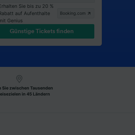
Erhalten Sie bis zu 20 %
Rabatt auf Aufenthalte
Booking.com
mit Genius
Günstige Tickets finden
 Sie zwischen Tausenden
eisezielen in 45 Ländern