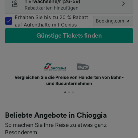
1 Erwachsene/r (26-59)
Rabattkarten hinzufügen
Erhalten Sie bis zu 20 % Rabatt
Booking.com
auf Aufenthalte mit Genius
Günstige Tickets finden
Vergleichen Sie die Preise von Hunderten von Bahn-
und Busunternehmen
Beliebte Angebote in Chioggia
So machen Sie Ihre Reise zu etwas ganz
Besonderem