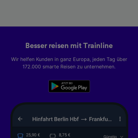
Besser reisen mit Trainline
Wir helfen Kunden in ganz Europa, jeden Tag über
172.000 smarte Reisen zu unternehmen.