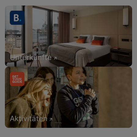
Unterkünfte
Aktivitäten