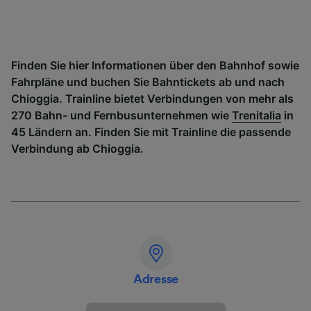
Finden Sie hier Informationen über den Bahnhof sowie
Fahrpläne und buchen Sie Bahntickets ab und nach
Chioggia. Trainline bietet Verbindungen von mehr als
270 Bahn- und Fernbusunternehmen wie
Trenitalia
in
45 Ländern an. Finden Sie mit Trainline die passende
Verbindung ab Chioggia.
Adresse