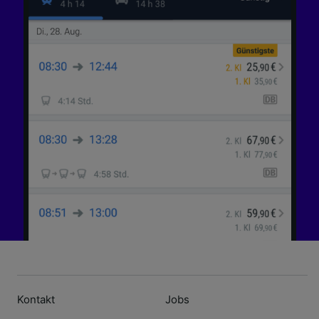
Kontakt
Jobs