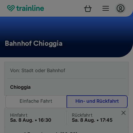
Bahnhof Chioggia
Einfache Fahrt
Hin- und Rückfahrt
Hinfahrt
Rückfahrt