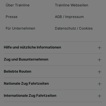
Über Trainline
Trainline Webseiten
Presse
AGB
Impressum
/
Für Unternehmen
Datenschutz
Cookies
/
Hilfe und nützliche Informationen
Zug und Busunternehmen
Beliebte Routen
Nationale Zug Fahrtzeiten
Internationale Zug Fahrtzeiten