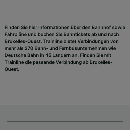
Finden Sie hier Informationen über den Bahnhof sowie
Fahrpläne und buchen Sie Bahntickets ab und nach
Bruxelles-Ouest. Trainline bietet Verbindungen von
mehr als 270 Bahn- und Fernbusunternehmen wie
Deutsche Bahn
in 45 Ländern an. Finden Sie mit
Trainline die passende Verbindung ab Bruxelles-
Ouest.