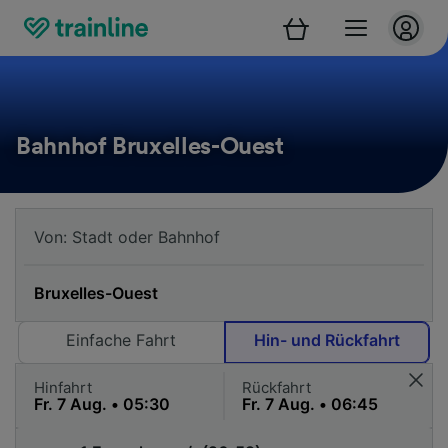
Bahnhof Bruxelles-Ouest
Einfache Fahrt
Hin- und Rückfahrt
Hinfahrt
Rückfahrt