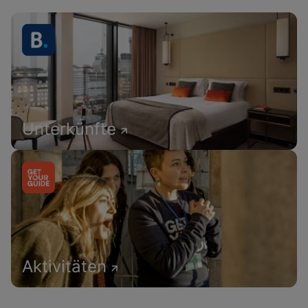
Unterkünfte
Aktivitäten