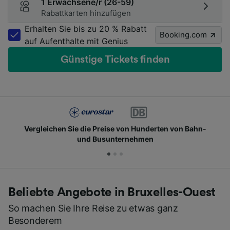
1 Erwachsene/r (26-59)
Rabattkarten hinzufügen
Erhalten Sie bis zu 20 % Rabatt
Booking.com
auf Aufenthalte mit Genius
Günstige Tickets finden
Vergleichen Sie die Preise von Hunderten von Bahn-
und Busunternehmen
Beliebte Angebote in Bruxelles-Ouest
So machen Sie Ihre Reise zu etwas ganz
Besonderem