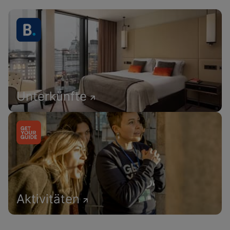
Unterkünfte
Aktivitäten