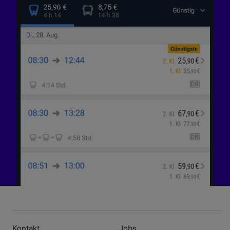
Kontakt
Jobs