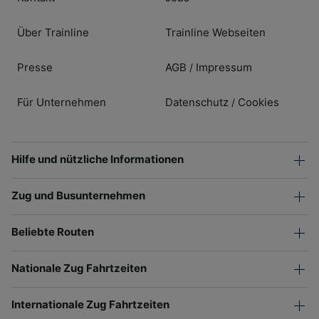
Über Trainline
Trainline Webseiten
Presse
AGB
Impressum
/
Für Unternehmen
Datenschutz
Cookies
/
Hilfe und nützliche Informationen
Zug und Busunternehmen
Beliebte Routen
Nationale Zug Fahrtzeiten
Internationale Zug Fahrtzeiten