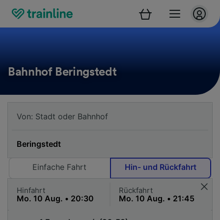
Bahnhof Beringstedt
Einfache Fahrt
Hin- und Rückfahrt
Hinfahrt
Rückfahrt