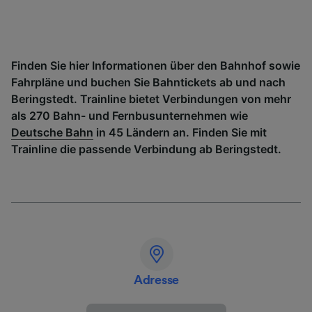
Finden Sie hier Informationen über den Bahnhof sowie
Fahrpläne und buchen Sie Bahntickets ab und nach
Beringstedt. Trainline bietet Verbindungen von mehr
als 270 Bahn- und Fernbusunternehmen wie
Deutsche Bahn
in 45 Ländern an. Finden Sie mit
Trainline die passende Verbindung ab Beringstedt.
Adresse