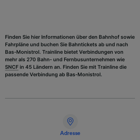
Finden Sie hier Informationen über den Bahnhof sowie
Fahrpläne und buchen Sie Bahntickets ab und nach
Bas-Monistrol. Trainline bietet Verbindungen von
mehr als 270 Bahn- und Fernbusunternehmen wie
SNCF
in 45 Ländern an. Finden Sie mit Trainline die
passende Verbindung ab Bas-Monistrol.
Adresse