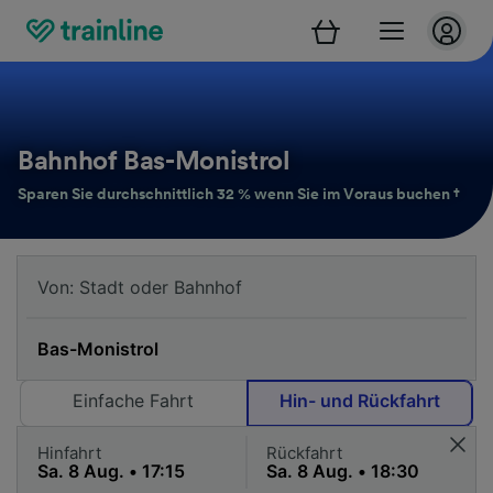
Bahnhof Bas-Monistrol
Sparen Sie durchschnittlich 32 % wenn Sie im Voraus buchen †
Einfache Fahrt
Hin- und Rückfahrt
Hinfahrt
Rückfahrt