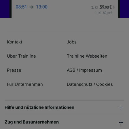
Kontakt
Jobs
Über Trainline
Trainline Webseiten
Presse
AGB
Impressum
/
Für Unternehmen
Datenschutz
Cookies
/
Hilfe und nützliche Informationen
Zug und Busunternehmen