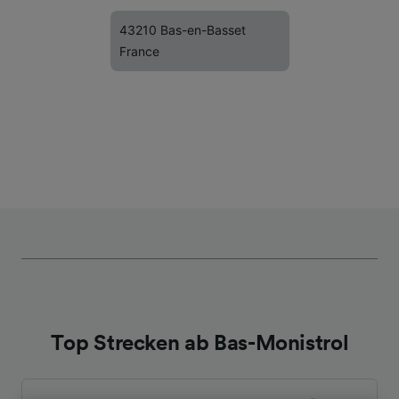
43210 Bas-en-Basset
France
Top Strecken ab Bas-Monistrol