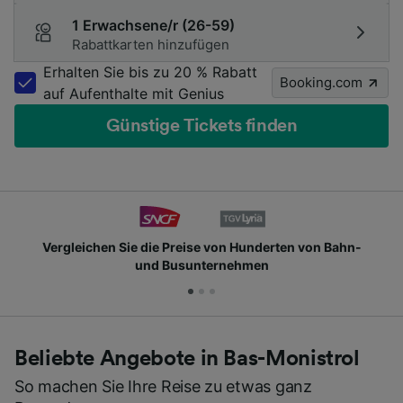
1 Erwachsene/r (26-59)
Rabattkarten hinzufügen
Erhalten Sie bis zu 20 % Rabatt
Booking.com
auf Aufenthalte mit Genius
Günstige Tickets finden
Vergleichen Sie die Preise von Hunderten von Bahn-
und Busunternehmen
Beliebte Angebote in Bas-Monistrol
So machen Sie Ihre Reise zu etwas ganz