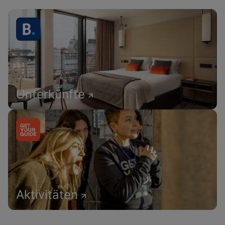
Unterkünfte
Aktivitäten