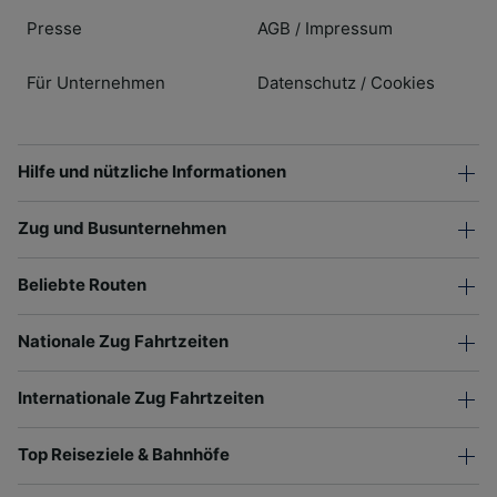
Presse
AGB
Impressum
/
Für Unternehmen
Datenschutz
Cookies
/
Hilfe und nützliche Informationen
Zug und Busunternehmen
Beliebte Routen
Nationale Zug Fahrtzeiten
Internationale Zug Fahrtzeiten
Top Reiseziele & Bahnhöfe