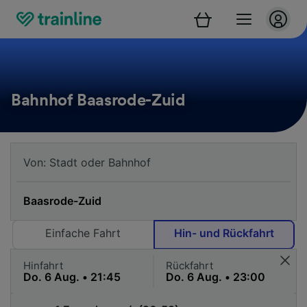
Bahnhof Baasrode-Zuid
Einfache Fahrt
Hin- und Rückfahrt
Hinfahrt
Rückfahrt