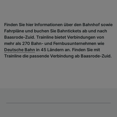
Finden Sie hier Informationen über den Bahnhof sowie
Fahrpläne und buchen Sie Bahntickets ab und nach
Baasrode-Zuid. Trainline bietet Verbindungen von
mehr als 270 Bahn- und Fernbusunternehmen wie
Deutsche Bahn
in 45 Ländern an. Finden Sie mit
Trainline die passende Verbindung ab Baasrode-Zuid.