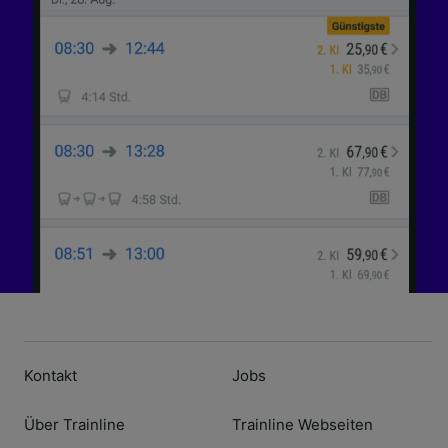
Kontakt
Jobs
Über Trainline
Trainline Webseiten