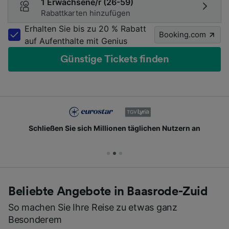
1 Erwachsene/r (26-59)
Rabattkarten hinzufügen
Erhalten Sie bis zu 20 % Rabatt
Booking.com
auf Aufenthalte mit Genius
Günstige Tickets finden
Schließen Sie sich Millionen täglichen Nutzern an
Beliebte Angebote in Baasrode-Zuid
So machen Sie Ihre Reise zu etwas ganz
Besonderem